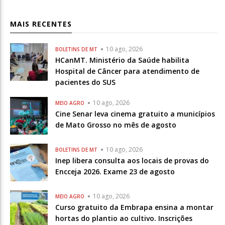
MAIS RECENTES
10 ago, 2026
BOLETINS DE MT
HCanMT. Ministério da Saúde habilita
Hospital de Câncer para atendimento de
pacientes do SUS
10 ago, 2026
MEIO AGRO
Cine Senar leva cinema gratuito a municípios
de Mato Grosso no mês de agosto
10 ago, 2026
BOLETINS DE MT
Inep libera consulta aos locais de provas do
Encceja 2026. Exame 23 de agosto
10 ago, 2026
MEIO AGRO
Curso gratuito da Embrapa ensina a montar
hortas do plantio ao cultivo. Inscrições