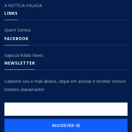
A NOTÍCIA FALADA
LINKS
Quem Somos
FACEBOOK
Sapicuá Rádio News
NEWSLETTER
Cadastre seu e-mail abaixo, clique em assinar e receber nossos
boletins diariamente!