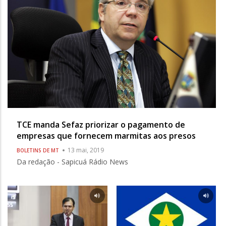
TCE manda Sefaz priorizar o pagamento de
empresas que fornecem marmitas aos presos
13 mai, 2019
BOLETINS DE MT
Da redação - Sapicuá Rádio News