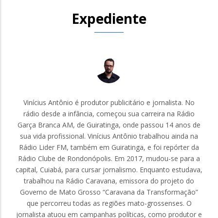
Expediente
Vinícius Antônio é produtor publicitário e jornalista. No
rádio desde a infância, começou sua carreira na Rádio
Garça Branca AM, de Guiratinga, onde passou 14 anos de
sua vida profissional. Vinícius Antônio trabalhou ainda na
Rádio Lider FM, também em Guiratinga, e foi repórter da
Rádio Clube de Rondonópolis. Em 2017, mudou-se para a
capital, Cuiabá, para cursar jornalismo. Enquanto estudava,
trabalhou na Rádio Caravana, emissora do projeto do
Governo de Mato Grosso “Caravana da Transformação”
que percorreu todas as regiões mato-grossenses. O
jornalista atuou em campanhas políticas, como produtor e