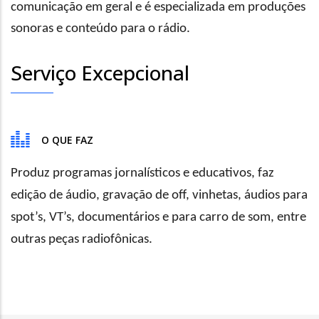
comunicação em geral e é especializada em produções
sonoras e conteúdo para o rádio.
Serviço Excepcional
O QUE FAZ
Produz programas jornalísticos e educativos, faz
edição de áudio, gravação de off, vinhetas, áudios para
spot’s, VT’s, documentários e para carro de som, entre
outras peças radiofônicas.