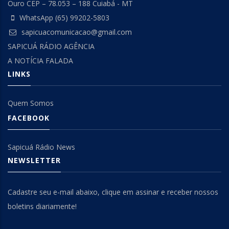
Ouro CEP – 78.053 – 188 Cuiabá - MT
WhatsApp (65) 99202-5803
sapicuacomunicacao@gmail.com
SAPICUÁ RÁDIO AGÊNCIA
A NOTÍCIA FALADA
LINKS
Quem Somos
FACEBOOK
Sapicuá Rádio News
NEWSLETTER
Cadastre seu e-mail abaixo, clique em assinar e receber nossos
boletins diariamente!