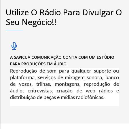
Utilize O Rádio Para Divulgar O
Seu Negócio!!
A SAPICUÁ COMUNICAÇÃO CONTA COM UM ESTÚDIO
PARA PRODUÇÕES EM ÁUDIO.
Reprodução de som para qualquer suporte ou
plataforma, serviços de mixagem sonora, banco
de vozes, trilhas, montagens, reprodução de
áudio, entrevistas, criação de web rádios e
distribuição de peças e mídias radiofônicas.