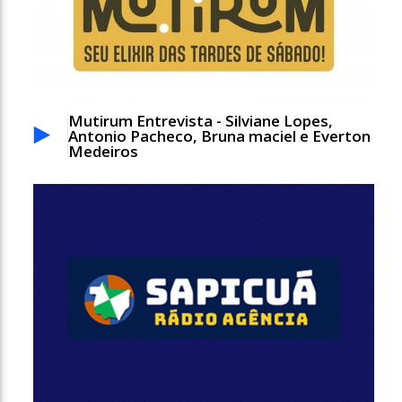
Mutirum Entrevista - Silviane Lopes,
Antonio Pacheco, Bruna maciel e Everton
Medeiros