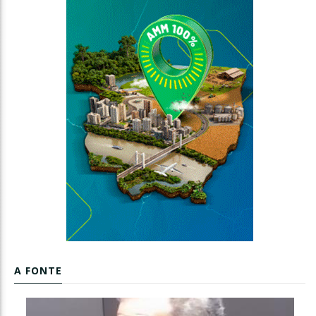
A FONTE