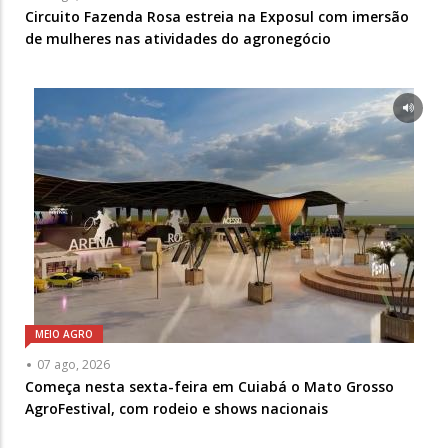
Circuito Fazenda Rosa estreia na Exposul com imersão
de mulheres nas atividades do agronegócio
MEIO AGRO
07 ago, 2026
Começa nesta sexta-feira em Cuiabá o Mato Grosso
AgroFestival, com rodeio e shows nacionais