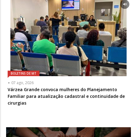
BOLETINS DE MT
07 ago, 2026
Várzea Grande convoca mulheres do Planejamento
Familiar para atualização cadastral e continuidade de
cirurgias