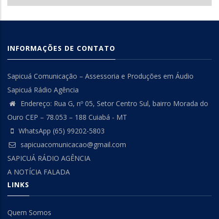
INFORMAÇÕES DE CONTATO
Sapicuá Comunicação – Assessoria e Produções em Áudio
Sapicuá Rádio Agência
Endereço: Rua G, nº 05, Setor Centro Sul, bairro Morada do
Ouro CEP – 78.053 – 188 Cuiabá - MT
WhatsApp (65) 99202-5803
sapicuacomunicacao@gmail.com
SAPICUÁ RÁDIO AGÊNCIA
A NOTÍCIA FALADA
LINKS
Quem Somos