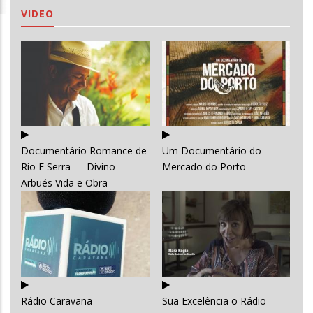
VIDEO
Documentário Romance de
Um Documentário do
Rio E Serra — Divino
Mercado do Porto
Arbués Vida e Obra
Rádio Caravana
Sua Excelência o Rádio