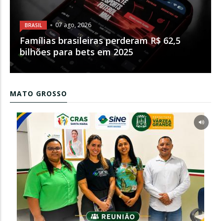
07 ago, 2026
BRASIL
Famílias brasileiras perderam R$ 62,5
bilhões para bets em 2025
MATO GROSSO