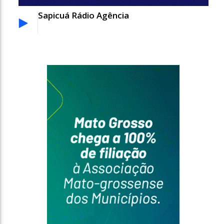
Sapicuá Rádio Agência