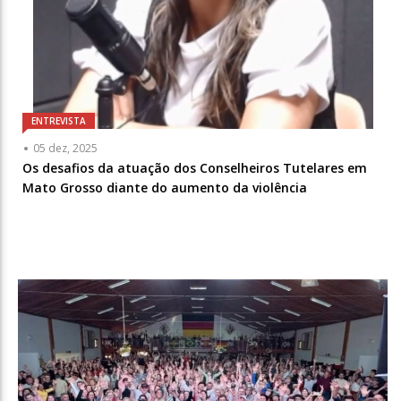
ENTREVISTA
05 dez, 2025
Os desafios da atuação dos Conselheiros Tutelares em
Mato Grosso diante do aumento da violência