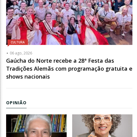
CULTURA
06 ago, 2026
Gaúcha do Norte recebe a 28ª Festa das
Tradições Alemãs com programação gratuita e
shows nacionais
OPINIÃO