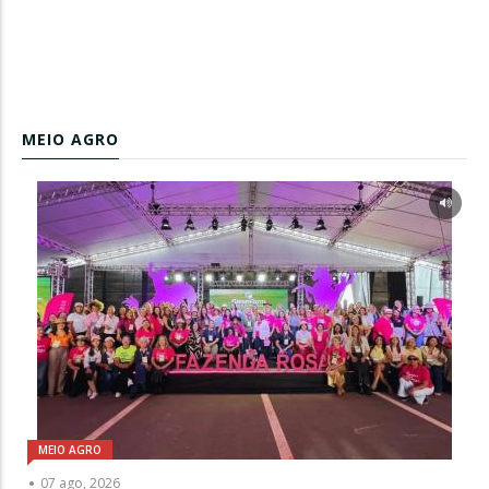
MEIO AGRO
MEIO AGRO
07 ago, 2026