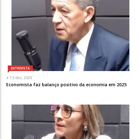
ENTREVISTA
13 dez, 2025
Economista faz balanço positivo da economia em 2025