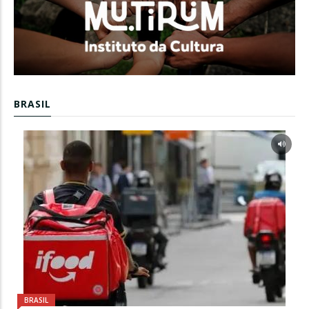
BRASIL
BRASIL