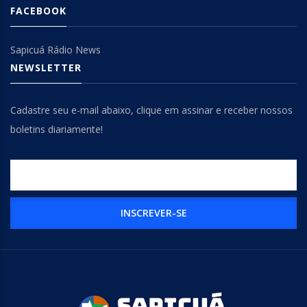
FACEBOOK
Sapicuá Rádio News
NEWSLETTER
Cadastre seu e-mail abaixo, clique em assinar e receber nossos
boletins diariamente!