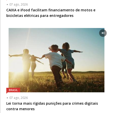
07 ago, 2026
CAIXA e iFood facilitam financiamento de motos e
bicicletas elétricas para entregadores
BRASIL
07 ago, 2026
Lei torna mais rígidas punições para crimes digitais
contra menores