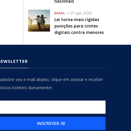
nacionais
07 ago, 2026
BRASIL
Lei torna mais rígidas
punições para crimes
digitais contra menores
NEWSLETTER
adastre seu e-mail abaixo, clique em assinar e receber
ossos boletins diariamente!