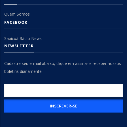
Quem Somos
FACEBOOK
Sapicuá Rádio News
NEWSLETTER
Cadastre seu e-mail abaixo, clique em assinar e receber nossos
boletins diariamente!