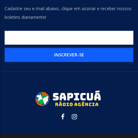
Cadastre seu e-mail abaixo, clique em assinar e receber nossos
boletins diariamente!