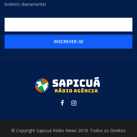
boletins diariamente!
© Copyright Sapicuá Rádio News 2018. Todos os Direitos