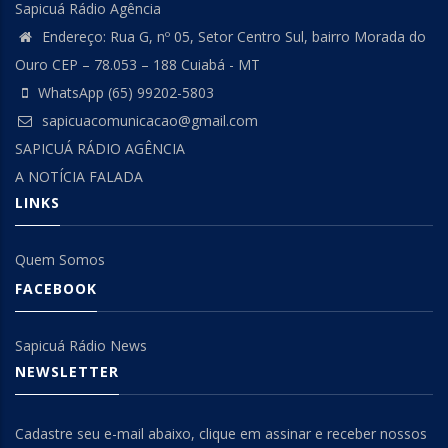
Sapicuá Rádio Agência
Endereço: Rua G, nº 05, Setor Centro Sul, bairro Morada do
Ouro CEP – 78.053 – 188 Cuiabá - MT
WhatsApp (65) 99202-5803
sapicuacomunicacao@gmail.com
SAPICUÁ RÁDIO AGÊNCIA
A NOTÍCIA FALADA
LINKS
Quem Somos
FACEBOOK
Sapicuá Rádio News
NEWSLETTER
Cadastre seu e-mail abaixo, clique em assinar e receber nossos