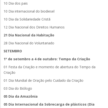
10 Dia dos pais
10 Dia internacional do biodiesel
10 Dia da Solidariedade Cristã
12 Dia Nacional dos Direitos Humanos
21 Dia Nacional da Habitação
28 Dia Nacional do Voluntariado
SETEMBRO
1º de setembro a 4 de outubro: Tempo da Criação
01 Festa da Criação e momento de abertura do Tempo da
Criação
01 Dia Mundial de Oração pelo Cuidado da Criação
03 Dia do Biólogo
05 Dia da Amazônia
05 Dia Internacional da Sobrecarga de plásticos (Dia