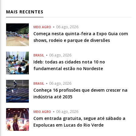
MAIS RECENTES
06 ago, 2026
MEIO AGRO
Começa nesta quinta-feira a Expo Guia com
shows, rodeio e parque de diversões
06 ago, 2026
BRASIL
Ideb: todas as cidades nota 10 no
fundamental estão no Nordeste
06 ago, 2026
BRASIL
Conheça 16 profissões que devem crescer na
indústria até 2035
06 ago, 2026
MEIO AGRO
Com entrada gratuita, segue até sábado a
Expolucas em Lucas do Rio Verde