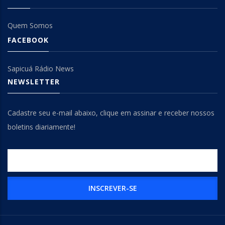
Quem Somos
FACEBOOK
Sapicuá Rádio News
NEWSLETTER
Cadastre seu e-mail abaixo, clique em assinar e receber nossos
boletins diariamente!