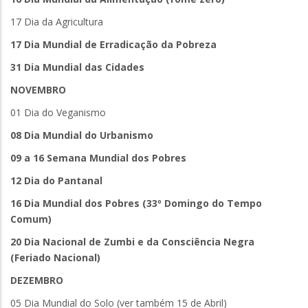
17 Dia da Agricultura
17 Dia Mundial de Erradicação da Pobreza
31 Dia Mundial das Cidades
NOVEMBRO
01 Dia do Veganismo
08 Dia Mundial do Urbanismo
09 a 16 Semana Mundial dos Pobres
12 Dia do Pantanal
16 Dia Mundial dos Pobres (33º Domingo do Tempo
Comum)
20 Dia Nacional de Zumbi e da Consciência Negra
(Feriado Nacional)
DEZEMBRO
05 Dia Mundial do Solo (ver também 15 de Abril)