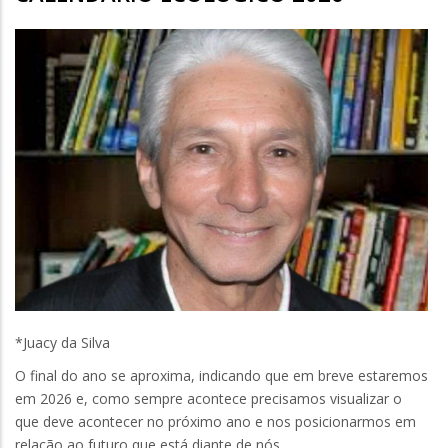
*Juacy da Silva
O final do ano se aproxima, indicando que em breve estaremos
em 2026 e, como sempre acontece precisamos visualizar o
que deve acontecer no próximo ano e nos posicionarmos em
relação ao futuro que está diante de nós.