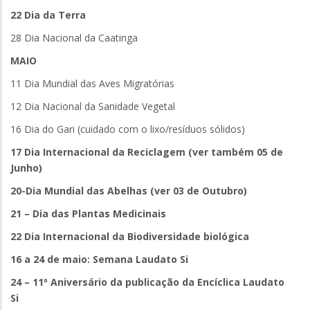
22 Dia da Terra
28 Dia Nacional da Caatinga
MAIO
11 Dia Mundial das Aves Migratórias
12 Dia Nacional da Sanidade Vegetal
16 Dia do Gari (cuidado com o lixo/resíduos sólidos)
17 Dia Internacional da Reciclagem (ver também 05 de
Junho)
20-Dia Mundial das Abelhas (ver 03 de Outubro)
21 – Dia das Plantas Medicinais
22 Dia Internacional da Biodiversidade biológica
16 a 24 de maio: Semana Laudato Si
24 – 11º Aniversário da publicação da Encíclica Laudato
Si