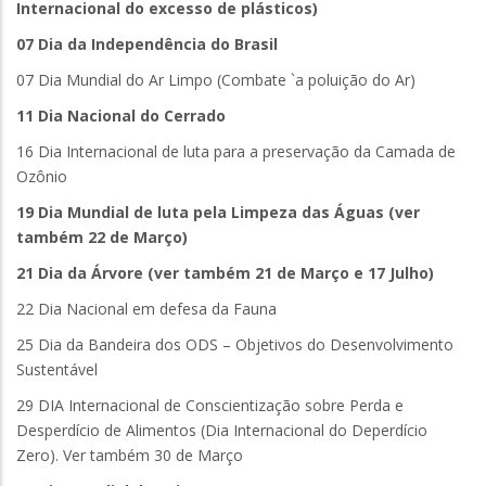
Internacional do excesso de plásticos)
07 Dia da Independência do Brasil
07 Dia Mundial do Ar Limpo (Combate `a poluição do Ar)
11 Dia Nacional do Cerrado
16 Dia Internacional de luta para a preservação da Camada de
Ozônio
19 Dia Mundial de luta pela Limpeza das Águas (ver
também 22 de Março)
21 Dia da Árvore (ver também 21 de Março e 17 Julho)
22 Dia Nacional em defesa da Fauna
25 Dia da Bandeira dos ODS – Objetivos do Desenvolvimento
Sustentável
29 DIA Internacional de Conscientização sobre Perda e
Desperdício de Alimentos (Dia Internacional do Deperdício
Zero). Ver também 30 de Março