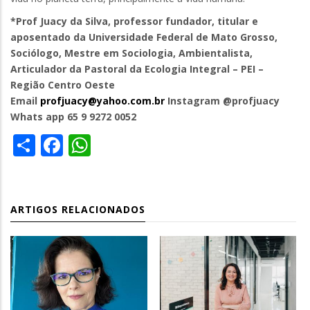
*Prof Juacy da Silva, professor fundador, titular e
aposentado da Universidade Federal de Mato
Grosso,
Sociólogo, Mestre em Sociologia, Ambientalista,
Articulador da Pastoral da Ecologia Integral – PEI –
Região Centro Oeste
Email
profjuacy@yahoo.com.br
Instagram @profjuacy
Whats app 65 9 9272 0052
Share
Facebook
WhatsApp
ARTIGOS RELACIONADOS