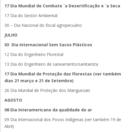
17 Dia Mundial de Combate `a Desertificação e `a Seca
17 Dia do Gestor Ambiental
30 – Dia Nacional do fiscal agropecuário
JULHO
03 Dia Internacional Sem Sacos Plásticos
12 Dia do Engenheiro Florestal
13 Dia do Engenheiro de saneamento/sanitarista
17 Dia Mundial de Proteção das Florestas (ver também
dias 21 março e 21 de Setembro)
26 Dia Mundial de Proteção dos Manguezais
AGOSTO
08 Dia Interamericano da qualidade do ar
09 Dia Internacional dos Povos Indígenas (ver também 19 de
Abril)