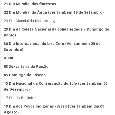
21 Dia Mundial das florestas
22 Dia Mundial da Água (ver também 19 de Setembro)
23 Dia Mundial da Meteorologia
29 Dia da Coleta Nacional da Solidariedade – Domingo de
Ramos
30 Dia Internacional do Lixo Zero (Ver também 29 de
Setembro)
ABRIL
03 Sexta feira da Paixão
05 Domingo de Páscoa
15 Dia Nacional da Conservação do Solo (ver também 05
de Dezembro)
17 Dia da Botânica
19 Dia dos Povos Indígenas -Brasil (Ver também dia 09
Agosto)