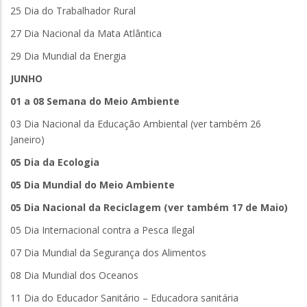
25 Dia do Trabalhador Rural
27 Dia Nacional da Mata Atlântica
29 Dia Mundial da Energia
JUNHO
01 a 08 Semana do Meio Ambiente
03 Dia Nacional da Educação Ambiental (ver também 26
Janeiro)
05 Dia da Ecologia
05 Dia Mundial do Meio Ambiente
05 Dia Nacional da Reciclagem (ver também 17 de Maio)
05 Dia Internacional contra a Pesca Ilegal
07 Dia Mundial da Segurança dos Alimentos
08 Dia Mundial dos Oceanos
11 Dia do Educador Sanitário – Educadora sanitária