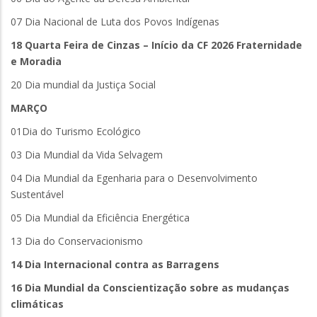
07 Dia Nacional de Luta dos Povos Indígenas
18 Quarta Feira de Cinzas – Início da CF 2026 Fraternidade
e Moradia
20 Dia mundial da Justiça Social
MARÇO
01Dia do Turismo Ecológico
03 Dia Mundial da Vida Selvagem
04 Dia Mundial da Egenharia para o Desenvolvimento
Sustentável
05 Dia Mundial da Eficiência Energética
13 Dia do Conservacionismo
14 Dia Internacional contra as Barragens
16 Dia Mundial da Conscientização sobre as mudanças
climáticas