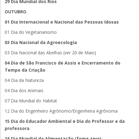
29 Dia Mundial dos Rios
OUTUBRO
01 Dia Internacional e Nacional das Pessoas Idosas
01 Dia do Vegetarianismo
03 Dia Nacional da Agroecologia
03 Dia Nacional das Abelhas (ver 20 de Maio)
04 Dia de São Francisco de Assis e Encerramento do
Tempo da Criação
04 Dia da Natureza
04 Dia dos Animais
07 Dia Mundial do Habitat
12 Dia do Engenheiro Agrônomo/Engenheira Agrônoma
15 Dia do Educador Ambiental e Dia do Professor e da
professora
16 Dia Mundial da Alimentação (fome zero)