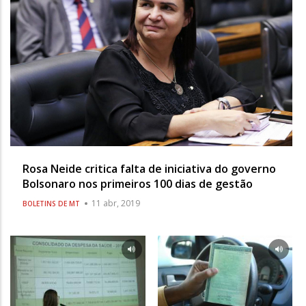
Rosa Neide critica falta de iniciativa do governo
Bolsonaro nos primeiros 100 dias de gestão
11 abr, 2019
BOLETINS DE MT