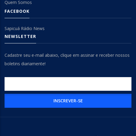
Quem Somos
FACEBOOK
Sapicuá Rádio News
NEWSLETTER
Cadastre seu e-mail abaixo, clique em assinar e receber nossos
boletins diariamente!