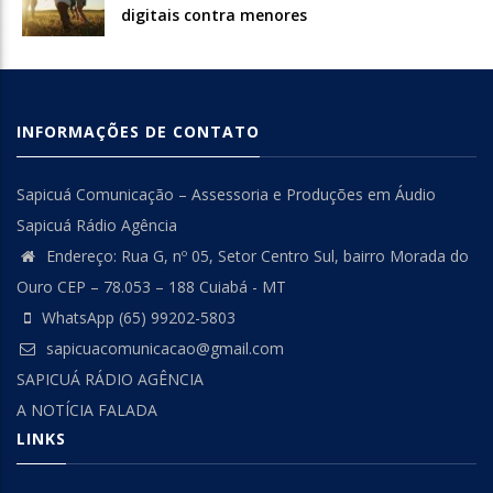
digitais contra menores
INFORMAÇÕES DE CONTATO
Sapicuá Comunicação – Assessoria e Produções em Áudio
Sapicuá Rádio Agência
Endereço: Rua G, nº 05, Setor Centro Sul, bairro Morada do
Ouro CEP – 78.053 – 188 Cuiabá - MT
WhatsApp (65) 99202-5803
sapicuacomunicacao@gmail.com
SAPICUÁ RÁDIO AGÊNCIA
A NOTÍCIA FALADA
LINKS