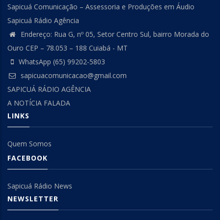
Sapicuá Comunicação – Assessoria e Produções em Áudio
Sapicuá Rádio Agência
Endereço: Rua G, nº 05, Setor Centro Sul, bairro Morada do
Ouro CEP – 78.053 – 188 Cuiabá - MT
WhatsApp (65) 99202-5803
sapicuacomunicacao@gmail.com
SAPICUÁ RÁDIO AGÊNCIA
A NOTÍCIA FALADA
LINKS
Quem Somos
FACEBOOK
Sapicuá Rádio News
NEWSLETTER