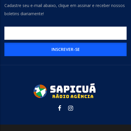
Cadastre seu e-mail abaixo, clique em assinar e receber nossos
boletins diariamente!