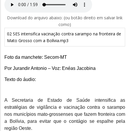
Download do arquivo abaixo: (ou botão direito em salvar link
como)
02 SES intensifica vacinação contra sarampo na fronteira de
Mato Grosso com a Bolívia.mp3
Foto da manchete: Secom-MT
Por Jurandir Antonio – Voz: Enéas Jacobina
Texto do áudio:
A Secretaria de Estado de Saúde intensifica as
estratégias de vigilância e vacinação contra o sarampo
nos municípios mato-grossenses que fazem fronteira com
a Bolívia, para evitar que o contágio se espalhe pela
região Oeste.