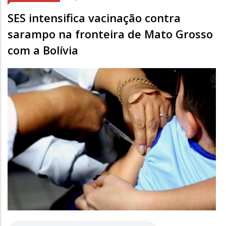
SES intensifica vacinação contra
sarampo na fronteira de Mato Grosso
com a Bolívia