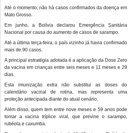
Até o momento, não há casos confirmados da doença em
Mato Grosso.
Em junho, a Bolívia declarou Emergência Sanitária
Nacional por causa do aumento de casos de sarampo.
Até a última terça-feira, o país vizinho já havia confirmado
mais de 90 casos.
A principal estratégia adotada é a aplicação da Dose Zero
da vacina em crianças entre seis meses e 11 meses e 29
dias.
Esta imunização extra não substitui as doses do
calendário vacinal de rotina, mas representa uma
proteção antecipada diante do atual cenário.
Além disso, quem tem entre nove meses e 59 anos pode
tomar a vacina tríplice viral, que previne o sarampo,
rubéola e caxumba.