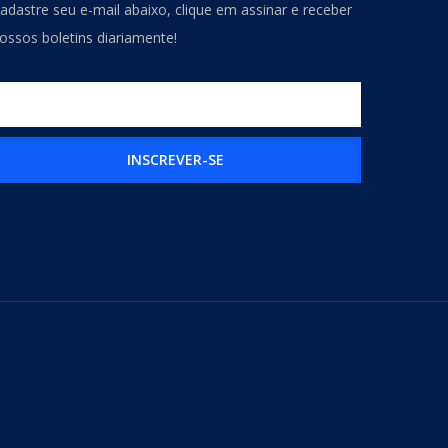
adastre seu e-mail abaixo, clique em assinar e receber
ossos boletins diariamente!