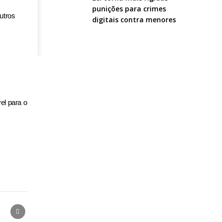
punições para crimes
utros
digitais contra menores
el para o