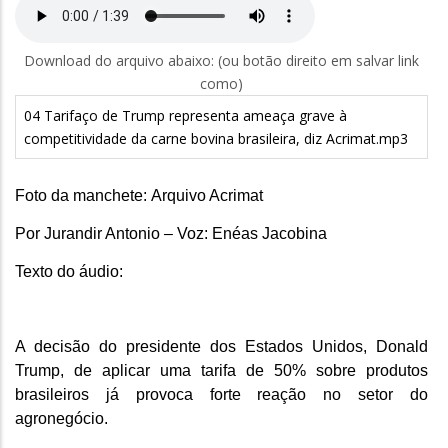
Download do arquivo abaixo: (ou botão direito em salvar link
como)
04 Tarifaço de Trump representa ameaça grave à
competitividade da carne bovina brasileira, diz Acrimat.mp3
Foto da manchete: Arquivo Acrimat
Por Jurandir Antonio – Voz: Enéas Jacobina
Texto do áudio:
A decisão do presidente dos Estados Unidos, Donald
Trump, de aplicar uma tarifa de 50% sobre produtos
brasileiros já provoca forte reação no setor do
agronegócio.