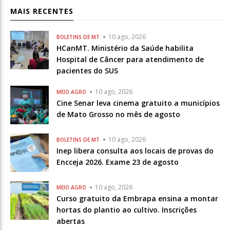
MAIS RECENTES
10 ago, 2026
BOLETINS DE MT
HCanMT. Ministério da Saúde habilita
Hospital de Câncer para atendimento de
pacientes do SUS
10 ago, 2026
MEIO AGRO
Cine Senar leva cinema gratuito a municípios
de Mato Grosso no mês de agosto
10 ago, 2026
BOLETINS DE MT
Inep libera consulta aos locais de provas do
Encceja 2026. Exame 23 de agosto
10 ago, 2026
MEIO AGRO
Curso gratuito da Embrapa ensina a montar
hortas do plantio ao cultivo. Inscrições
abertas