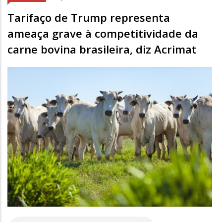
Tarifaço de Trump representa
ameaça grave à competitividade da
carne bovina brasileira, diz Acrimat