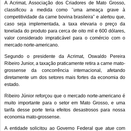
A Acrimat, Associação dos Criadores de Mato Grosso,
classificou a medida como "uma ameaça grave à
competitividade da carne bovina brasileira" e alertou que,
caso seja implementada, a taxa elevaria o preço da
tonelada do produto para cerca de oito mil e 600 dólares,
valor considerado impraticável para o comércio com o
mercado norte-americano.
Segundo o presidente da Acrimat, Oswaldo Pereira
Ribeiro Junior, a taxação praticamente retira a carne mato-
grossense da concorrência internacional, afetando
diretamente um dos setores mais fortes da economia do
estado.
Ribeiro Júnior reforçou que o mercado norte-americano é
muito importante para o setor em Mato Grosso, e uma
tarifa desse porte teria efeitos desastrosos para nossa
economia mato-grossense.
A entidade solicitou ao Governo Federal que atue com