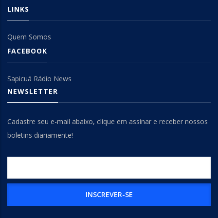
LINKS
Quem Somos
FACEBOOK
Sapicuá Rádio News
NEWSLETTER
Cadastre seu e-mail abaixo, clique em assinar e receber nossos
boletins diariamente!