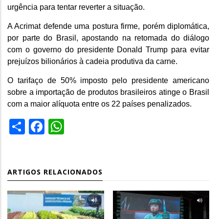
urgência para tentar reverter a situação.
A Acrimat defende uma postura firme, porém diplomática,
por parte do Brasil, apostando na retomada do diálogo
com o governo do presidente Donald Trump para evitar
prejuízos bilionários à cadeia produtiva da carne.
O tarifaço de 50% imposto pelo presidente americano
sobre a importação de produtos brasileiros atinge o Brasil
com a maior alíquota entre os 22 países penalizados.
Share
Facebook
WhatsApp
ARTIGOS RELACIONADOS