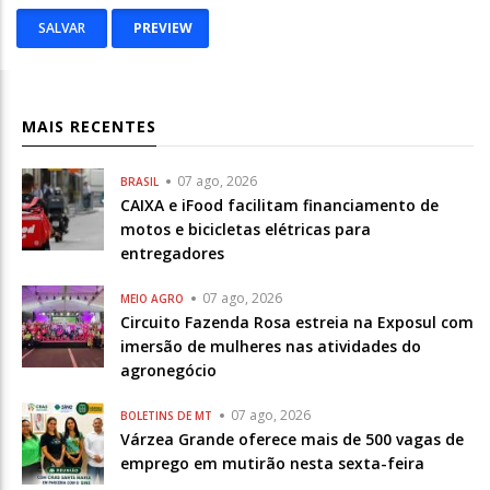
MAIS RECENTES
07 ago, 2026
BRASIL
CAIXA e iFood facilitam financiamento de
motos e bicicletas elétricas para
entregadores
07 ago, 2026
MEIO AGRO
Circuito Fazenda Rosa estreia na Exposul com
imersão de mulheres nas atividades do
agronegócio
07 ago, 2026
BOLETINS DE MT
Várzea Grande oferece mais de 500 vagas de
emprego em mutirão nesta sexta-feira