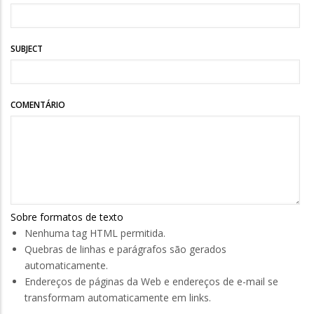
SUBJECT
COMENTÁRIO
Sobre formatos de texto
Nenhuma tag HTML permitida.
Quebras de linhas e parágrafos são gerados
automaticamente.
Endereços de páginas da Web e endereços de e-mail se
transformam automaticamente em links.