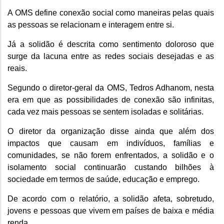
A OMS define conexão social como maneiras pelas quais
as pessoas se relacionam e interagem entre si.
Já a solidão é descrita como sentimento doloroso que
surge da lacuna entre as redes sociais desejadas e as
reais.
Segundo o diretor-geral da OMS, Tedros Adhanom, nesta
era em que as possibilidades de conexão são infinitas,
cada vez mais pessoas se sentem isoladas e solitárias.
O diretor da organização disse ainda que além dos
impactos que causam em indivíduos, famílias e
comunidades, se não forem enfrentados, a solidão e o
isolamento social continuarão custando bilhões à
sociedade em termos de saúde, educação e emprego.
De acordo com o relatório, a solidão afeta, sobretudo,
jovens e pessoas que vivem em países de baixa e média
renda.