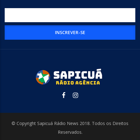
© Copyright Sapicuá Rádio News 2018. Todos os Direitos
Reservados.