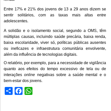
Entre 17% e 21% dos jovens de 13 a 29 anos dizem se
sentir solitários, com as taxas mais altas entre
adolescentes.
A solidão e o isolamento social, segundo a OMS, têm
múltiplas causas, incluindo saúde precária, baixa renda,
baixa escolaridade, viver só, políticas públicas ausentes
ou ineficazes e infraestrutura comunitária envolvente,
além da influência de tecnologias digitais.
O relatório, por exemplo, para a necessidade de vigilância
quanto aos efeitos do tempo excessivo de tela ou de
interações
online
negativas sobre a saúde mental e o
bem-estar dos jovens.
Share
Facebook
WhatsApp