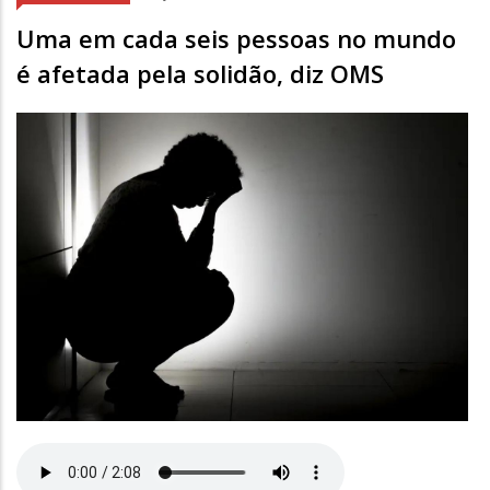
Uma em cada seis pessoas no mundo
é afetada pela solidão, diz OMS