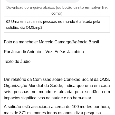
Download do arquivo abaixo: (ou botão direito em salvar link
como)
02 Uma em cada seis pessoas no mundo é afetada pela
solidão, diz OMS.mp3
Foto da manchete: Marcelo Camargo/Agência Brasil
Por Jurandir Antonio – Voz: Enéas Jacobina
Texto do áudio:
Um relatório da Comissão sobre Conexão Social da OMS,
Organização Mundial da Saúde, indica que uma em cada
seis pessoas no mundo é afetada pela solidão, com
impactos significativos na saúde e no bem-estar.
A solidão está associada a cerca de 100 mortes por hora,
mais de 871 mil mortes todos os anos, diz a pesquisa.