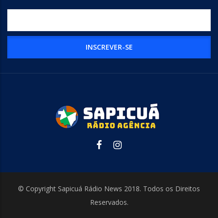
© Copyright Sapicuá Rádio News 2018. Todos os Direitos
Reservados.