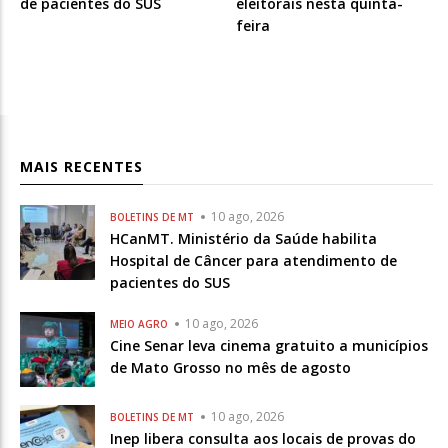
de pacientes do SUS
eleitorais nesta quinta-
feira
MAIS RECENTES
10 ago, 2026
BOLETINS DE MT
HCanMT. Ministério da Saúde habilita
Hospital de Câncer para atendimento de
pacientes do SUS
10 ago, 2026
MEIO AGRO
Cine Senar leva cinema gratuito a municípios
de Mato Grosso no mês de agosto
10 ago, 2026
BOLETINS DE MT
Inep libera consulta aos locais de provas do