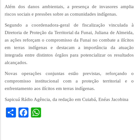
Além dos danos ambientais, a presença de invasores amplia
riscos sociais e pressões sobre as comunidades indígenas.
Segundo a coordenadora-geral de fiscalização vinculada à
Diretoria de Proteção da Territorial da Funai, Juliana de Almeida,
as ações reforçam o compromisso da Funai no combate a ilícitos
em terras indígenas e destacam a importância da atuação
integrada entre distintos órgãos para potencializar os resultados
alcançados.
Novas operações conjuntas estão previstas, reforçando o
compromisso institucional com a proteção territorial e o
enfrentamento aos ilícitos em terras indígenas.
Sapicuá Rádio Agência, da redação em Cuiabá, Enéas Jacobina
Share
Facebook
WhatsApp