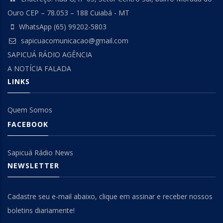
Ouro CEP – 78.053 – 188 Cuiabá - MT
WhatsApp (65) 99202-5803
sapicuacomunicacao@gmail.com
SAPICUÁ RÁDIO AGÊNCIA
A NOTÍCIA FALADA
LINKS
Quem Somos
FACEBOOK
Sapicuá Rádio News
NEWSLETTER
Cadastre seu e-mail abaixo, clique em assinar e receber nossos
boletins diariamente!