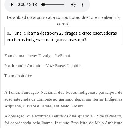
Download do arquivo abaixo: (ou botão direito em salvar link
como)
03 Funai e Ibama destroem 23 dragas e cinco escavadeiras
em terras indígenas mato-grossenses.mp3
Foto da manchete: Divulgação/Funai
Por Jurandir Antonio – Voz: Eneas Jacobina
Texto do áudio:
A Funai, Fundação Nacional dos Povos Indígenas, participou de
ação integrada de combate ao garimpo ilegal nas Terras Indígenas
Aripuanã, Kayabi e Sararé, em Mato Grosso.
A operação, que aconteceu entre os dias quatro e 12 de fevereiro,
foi coordenada pelo Ibama, Instituto Brasileiro do Meio Ambiente