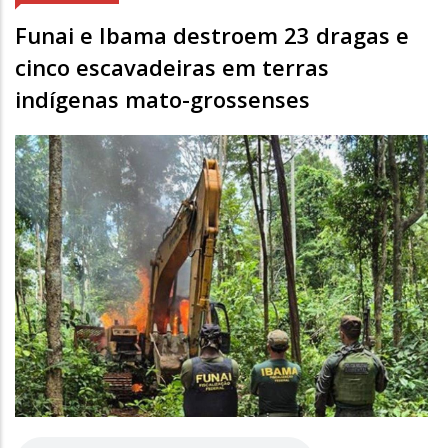
Funai e Ibama destroem 23 dragas e
cinco escavadeiras em terras
indígenas mato-grossenses