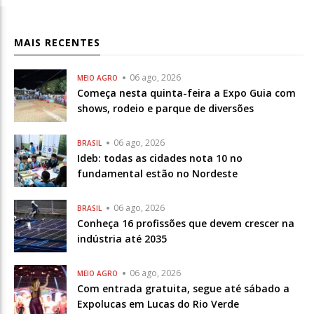
MAIS RECENTES
06 ago, 2026
MEIO AGRO
Começa nesta quinta-feira a Expo Guia com
shows, rodeio e parque de diversões
06 ago, 2026
BRASIL
Ideb: todas as cidades nota 10 no
fundamental estão no Nordeste
06 ago, 2026
BRASIL
Conheça 16 profissões que devem crescer na
indústria até 2035
06 ago, 2026
MEIO AGRO
Com entrada gratuita, segue até sábado a
Expolucas em Lucas do Rio Verde