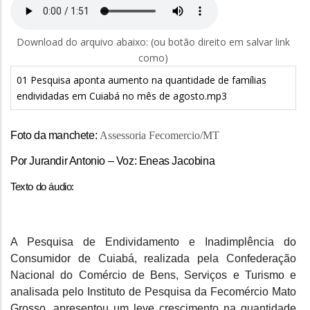
Download do arquivo abaixo: (ou botão direito em salvar link
como)
01 Pesquisa aponta aumento na quantidade de famílias
endividadas em Cuiabá no mês de agosto.mp3
Foto da manchete:
Assessoria Fecomercio/MT
Por Jurandir Antonio – Voz: Eneas Jacobina
Texto do áudio:
A Pesquisa de Endividamento e Inadimplência do
Consumidor de Cuiabá, realizada pela Confederação
Nacional do Comércio de Bens, Serviços e Turismo e
analisada pelo Instituto de Pesquisa da Fecomércio Mato
Grosso, apresentou um leve crescimento na quantidade