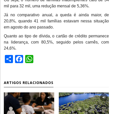
mil para 32 mil, uma redução mensal de 5,36%.
Já no comparativo anual, a queda é ainda maior, de
20,8%, quando 41 mil famílias estavam nessa situação
em agosto do ano passado.
Quanto ao tipo de dívida, o cartão de crédito permanece
na liderança, com 80,5%, seguido pelos carnês, com
24,6%.
Share
Facebook
WhatsApp
ARTIGOS RELACIONADOS