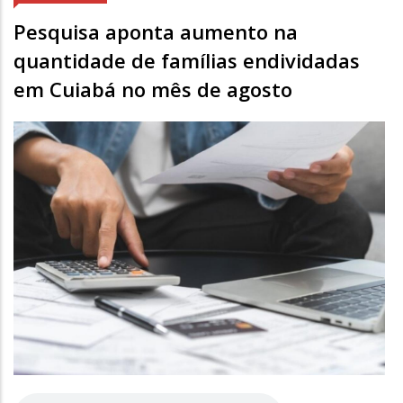
Pesquisa aponta aumento na
quantidade de famílias endividadas
em Cuiabá no mês de agosto