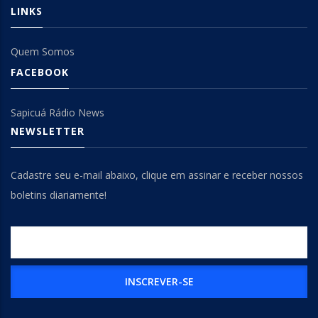
LINKS
Quem Somos
FACEBOOK
Sapicuá Rádio News
NEWSLETTER
Cadastre seu e-mail abaixo, clique em assinar e receber nossos
boletins diariamente!