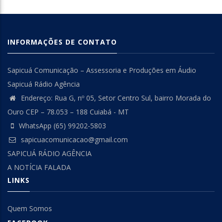
INFORMAÇÕES DE CONTATO
Sapicuá Comunicação – Assessoria e Produções em Áudio
Sapicuá Rádio Agência
Endereço: Rua G, nº 05, Setor Centro Sul, bairro Morada do
Ouro CEP – 78.053 – 188 Cuiabá - MT
WhatsApp (65) 99202-5803
sapicuacomunicacao@gmail.com
SAPICUÁ RÁDIO AGÊNCIA
A NOTÍCIA FALADA
LINKS
Quem Somos