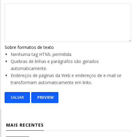
Sobre formatos de texto
Nenhuma tag HTML permitida.
Quebras de linhas e parágrafos são gerados
automaticamente.
Endereços de páginas da Web e endereços de e-mail se
transformam automaticamente em links.
MAIS RECENTES