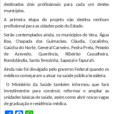
destinados dois profissionais para cada um destes
municípios.
A primeira etapa do projeto não destina nenhum
profissional para as cidades-polo do Estado.
Serão contemplados ainda, os municípios de Vera, Água
Boa, Chapada dos Guimarães, Cláudia, Cocalinho,
Gaúcha do Norte, General Carneiro, Pedra Preta, Peixoto
de Azevedo, Querência, Ribeirão Cascalheira,
Rondolândia, Santa Terezinha, Sapezal e Tapurah.
Ainda não foi divulgado pelo governo Federal quando os
médicos começaram a atuar na saúde pública brasileira.
O Ministério da Saúde também informou que fará
investimentos para construir, reformar e ampliar as
unidades básicas de saúde, assim como abrir novas vagas
de graduação e residência médica.
Share
Facebook
WhatsApp