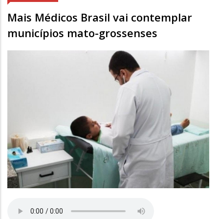
Mais Médicos Brasil vai contemplar
municípios mato-grossenses