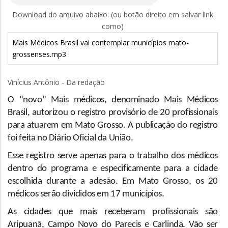
Download do arquivo abaixo: (ou botão direito em salvar link
como)
Mais Médicos Brasil vai contemplar municípios mato-
grossenses.mp3
Vinícius Antônio - Da redação
O “novo” Mais médicos, denominado Mais Médicos
Brasil, autorizou o registro provisório de 20 profissionais
para atuarem em Mato Grosso. A publicação do registro
foi feita no Diário Oficial da União.
Esse registro serve apenas para o trabalho dos médicos
dentro do programa e especificamente para a cidade
escolhida durante a adesão. Em Mato Grosso, os 20
médicos serão divididos em 17 municípios.
As cidades que mais receberam profissionais são
Aripuanã, Campo Novo do Parecis e Carlinda. Vão ser