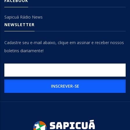
FACEBOOK
Sapicuá Rádio News
NEWSLETTER
Cadastre seu e-mail abaixo, clique em assinar e receber nossos
boletins diariamente!