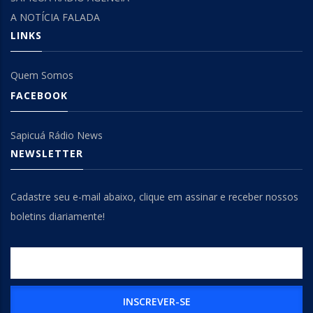
A NOTÍCIA FALADA
LINKS
Quem Somos
FACEBOOK
Sapicuá Rádio News
NEWSLETTER
Cadastre seu e-mail abaixo, clique em assinar e receber nossos
boletins diariamente!