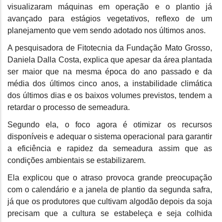
visualizaram máquinas em operação e o plantio já
avançado para estágios vegetativos, reflexo de um
planejamento que vem sendo adotado nos últimos anos.
A pesquisadora de Fitotecnia da Fundação Mato Grosso,
Daniela Dalla Costa, explica que apesar da área plantada
ser maior que na mesma época do ano passado e da
média dos últimos cinco anos, a instabilidade climática
dos últimos dias e os baixos volumes previstos, tendem a
retardar o processo de semeadura.
Segundo ela, o foco agora é otimizar os recursos
disponíveis e adequar o sistema operacional para garantir
a eficiência e rapidez da semeadura assim que as
condições ambientais se estabilizarem.
Ela explicou que o atraso provoca grande preocupação
com o calendário e a janela de plantio da segunda safra,
já que os produtores que cultivam algodão depois da soja
precisam que a cultura se estabeleça e seja colhida