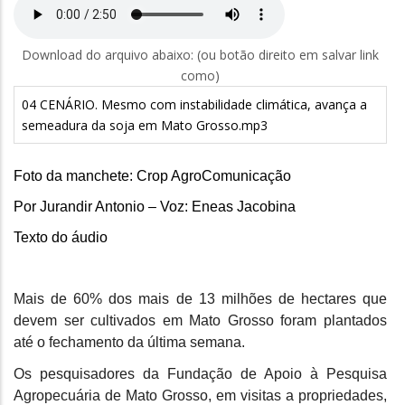
Download do arquivo abaixo: (ou botão direito em salvar link
como)
04 CENÁRIO. Mesmo com instabilidade climática, avança a
semeadura da soja em Mato Grosso.mp3
Foto da manchete: Crop AgroComunicação
Por Jurandir Antonio – Voz: Eneas Jacobina
Texto do áudio
Mais de 60% dos mais de 13 milhões de hectares que
devem ser cultivados em Mato Grosso foram plantados
até o fechamento da última semana.
Os pesquisadores da Fundação de Apoio à Pesquisa
Agropecuária de Mato Grosso, em visitas a propriedades,