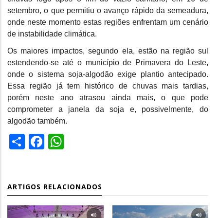
setembro, o que permitiu o avanço rápido da semeadura,
onde neste momento estas regiões enfrentam um cenário
de instabilidade climática.
Os maiores impactos, segundo ela, estão na região sul
estendendo-se até o município de Primavera do Leste,
onde o sistema soja-algodão exige plantio antecipado.
Essa região já tem histórico de chuvas mais tardias,
porém neste ano atrasou ainda mais, o que pode
comprometer a janela da soja e, possivelmente, do
algodão também.
Share
Facebook
WhatsApp
ARTIGOS RELACIONADOS