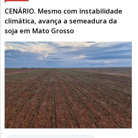
CENÁRIO. Mesmo com instabilidade
climática, avança a semeadura da
soja em Mato Grosso