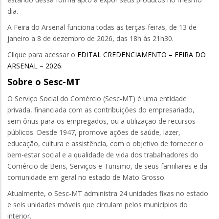
dia.
A Feira do Arsenal funciona todas as terças-feiras, de 13 de
janeiro a 8 de dezembro de 2026, das 18h às 21h30.
Clique para acessar o
EDITAL CREDENCIAMENTO – FEIRA DO
ARSENAL – 2026
.
Sobre o Sesc-MT
O Serviço Social do Comércio (Sesc-MT) é uma entidade
privada, financiada com as contribuições do empresariado,
sem ônus para os empregados, ou a utilização de recursos
públicos. Desde 1947, promove ações de saúde, lazer,
educação, cultura e assistência, com o objetivo de fornecer o
bem-estar social e a qualidade de vida dos trabalhadores do
Comércio de Bens, Serviços e Turismo, de seus familiares e da
comunidade em geral no estado de Mato Grosso.
Atualmente, o Sesc-MT administra 24 unidades fixas no estado
e seis unidades móveis que circulam pelos municípios do
interior.