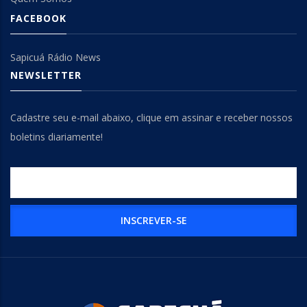
FACEBOOK
Sapicuá Rádio News
NEWSLETTER
Cadastre seu e-mail abaixo, clique em assinar e receber nossos
boletins diariamente!