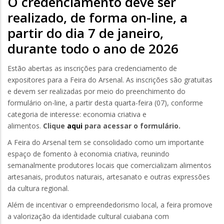
O credenciamento deve ser
realizado, de forma on-line, a
partir do dia 7 de janeiro,
durante todo o ano de 2026
Estão abertas as inscrições para credenciamento de
expositores para a Feira do Arsenal. As inscrições são gratuitas
e devem ser realizadas por meio do preenchimento do
formulário on-line, a partir desta quarta-feira (07), conforme
categoria de interesse: economia criativa e
alimentos.
Clique
aqui
para acessar o formulário.
A Feira do Arsenal tem se consolidado como um importante
espaço de fomento à economia criativa, reunindo
semanalmente produtores locais que comercializam alimentos
artesanais, produtos naturais, artesanato e outras expressões
da cultura regional.
Além de incentivar o empreendedorismo local, a feira promove
a valorização da identidade cultural cuiabana com