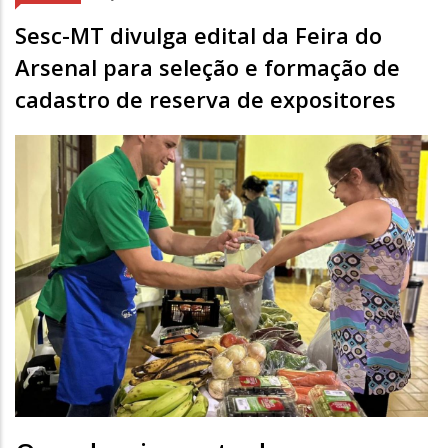
Sesc-MT divulga edital da Feira do
Arsenal para seleção e formação de
cadastro de reserva de expositores