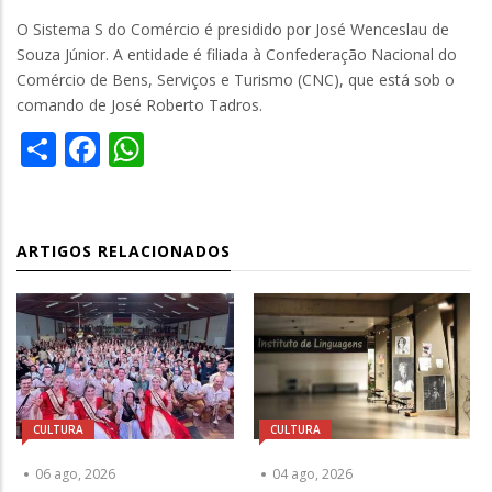
O Sistema S do Comércio é presidido por José Wenceslau de
Souza Júnior. A entidade é filiada à Confederação Nacional do
Comércio de Bens, Serviços e Turismo (CNC), que está sob o
comando de José Roberto Tadros.
Share
Facebook
WhatsApp
ARTIGOS RELACIONADOS
CULTURA
CULTURA
06 ago, 2026
04 ago, 2026