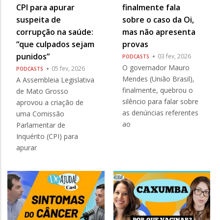
CPI para apurar
finalmente fala
suspeita de
sobre o caso da Oi,
corrupção na saúde:
mas não apresenta
“que culpados sejam
provas
punidos”
03 fev, 2026
PODCASTS
O governador Mauro
05 fev, 2026
PODCASTS
Mendes (União Brasil),
A Assembleia Legislativa
finalmente, quebrou o
de Mato Grosso
silêncio para falar sobre
aprovou a criação de
as denúncias referentes
uma Comissão
ao
Parlamentar de
Inquérito (CPI) para
apurar