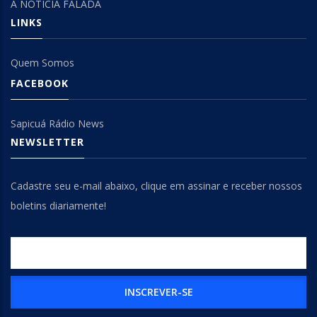
A NOTÍCIA FALADA
LINKS
Quem Somos
FACEBOOK
Sapicuá Rádio News
NEWSLETTER
Cadastre seu e-mail abaixo, clique em assinar e receber nossos
boletins diariamente!