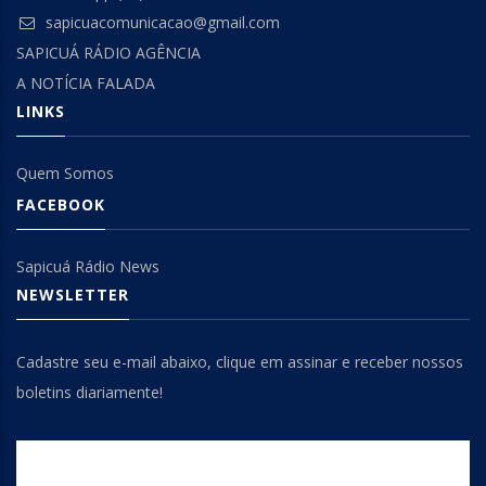
sapicuacomunicacao@gmail.com
SAPICUÁ RÁDIO AGÊNCIA
A NOTÍCIA FALADA
LINKS
Quem Somos
FACEBOOK
Sapicuá Rádio News
NEWSLETTER
Cadastre seu e-mail abaixo, clique em assinar e receber nossos
boletins diariamente!