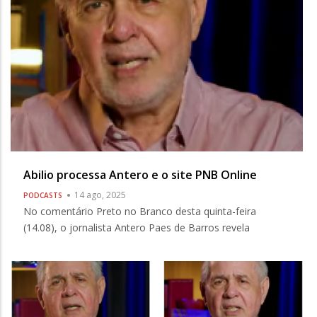
Abilio processa Antero e o site PNB Online
14 ago, 2025
PODCASTS
No comentário Preto no Branco desta quinta-feira
(14.08), o jornalista Antero Paes de Barros revela