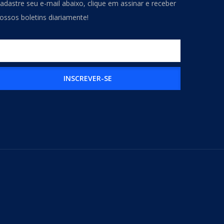
adastre seu e-mail abaixo, clique em assinar e receber
ossos boletins diariamente!