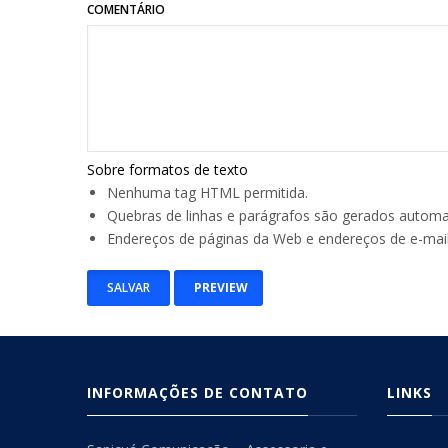
COMENTÁRIO
Sobre formatos de texto
Nenhuma tag HTML permitida.
Quebras de linhas e parágrafos são gerados autom
Endereços de páginas da Web e endereços de e-mai
INFORMAÇÕES DE CONTATO
LINKS