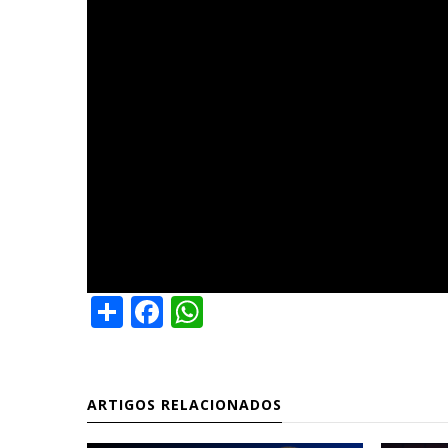
Share
Facebook
WhatsApp
ARTIGOS RELACIONADOS