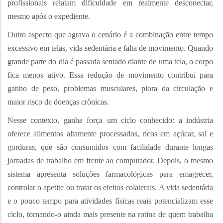
profissionais relatam dificuldade em realmente desconectar,
mesmo após o expediente.
Outro aspecto que agrava o cenário é a combinação entre tempo
excessivo em telas, vida sedentária e falta de movimento. Quando
grande parte do dia é passada sentado diante de uma tela, o corpo
fica menos ativo. Essa redução de movimento contribui para
ganho de peso, problemas musculares, piora da circulação e
maior risco de doenças crônicas.
Nesse contexto, ganha força um ciclo conhecido: a indústria
oferece alimentos altamente processados, ricos em açúcar, sal e
gorduras, que são consumidos com facilidade durante longas
jornadas de trabalho em frente ao computador. Depois, o mesmo
sistema apresenta soluções farmacológicas para emagrecer,
controlar o apetite ou tratar os efeitos colaterais. A vida sedentária
e o pouco tempo para atividades físicas reais potencializam esse
ciclo, tornando-o ainda mais presente na rotina de quem trabalha