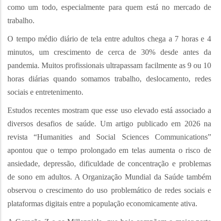
como um todo, especialmente para quem está no mercado de
trabalho.
O tempo médio diário de tela entre adultos chega a 7 horas e 4
minutos, um crescimento de cerca de 30% desde antes da
pandemia. Muitos profissionais ultrapassam facilmente as 9 ou 10
horas diárias quando somamos trabalho, deslocamento, redes
sociais e entretenimento.
Estudos recentes mostram que esse uso elevado está associado a
diversos desafios de saúde. Um artigo publicado em 2026 na
revista “Humanities and Social Sciences Communications”
apontou que o tempo prolongado em telas aumenta o risco de
ansiedade, depressão, dificuldade de concentração e problemas
de sono em adultos. A Organização Mundial da Saúde também
observou o crescimento do uso problemático de redes sociais e
plataformas digitais entre a população economicamente ativa.