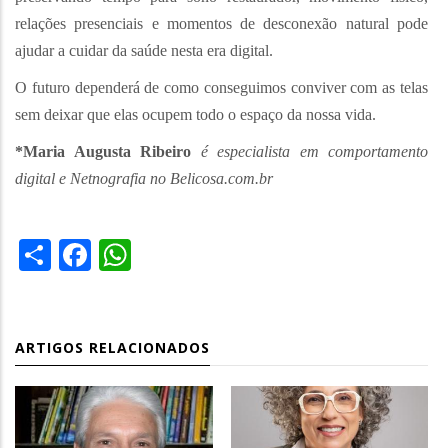
relações presenciais e momentos de desconexão natural pode
ajudar a cuidar da saúde nesta era digital.
O futuro dependerá de como conseguimos conviver com as telas
sem deixar que elas ocupem todo o espaço da nossa vida.
*Maria Augusta Ribeiro
é especialista em comportamento
digital e Netnografia no Belicosa.com.br
Share
Facebook
WhatsApp
ARTIGOS RELACIONADOS