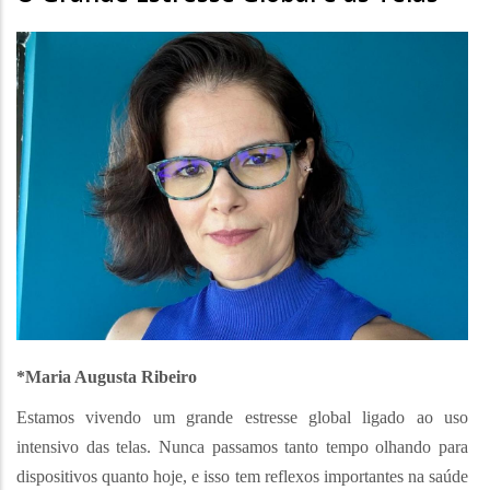
*Maria Augusta Ribeiro
Estamos vivendo um grande estresse global ligado ao uso
intensivo das telas. Nunca passamos tanto tempo olhando para
dispositivos quanto hoje, e isso tem reflexos importantes na saúde