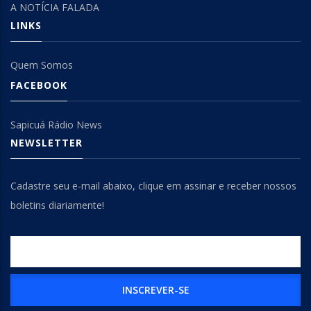
A NOTÍCIA FALADA
LINKS
Quem Somos
FACEBOOK
Sapicuá Rádio News
NEWSLETTER
Cadastre seu e-mail abaixo, clique em assinar e receber nossos
boletins diariamente!