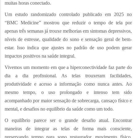
muitas horas conectado.
Um estudo randomizado controlado publicado em 2025 no
“BMC Medicine” mostrou que reduzir o tempo de tela por
apenas três semanas já trouxe melhorias em sintomas depressivos,
níveis de estresse, qualidade do sono e sensação geral de bem-
estar. Isso indica que ajustes no padrão de uso podem gerar
impactos positivos na saúde integral.
Vivemos um momento em que a hiperconectividade faz parte do
dia a dia profissional. As telas trouxeram facilidades,
produtividade e acesso a informação como nunca antes. Ao
mesmo tempo, o uso prolongado e intenso tem sido
acompanhado por maior sensação de sobrecarga, cansaço físico e
mental, e desafios no equilíbrio da saúde como um todo.
O equilíbrio parece ser o grande desafio atual. Encontrar
maneiras de integrar as telas de forma mais consciente,
preservando tempo para sono restaurador, movimento físico,