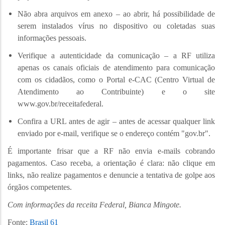
Não abra arquivos em anexo – ao abrir, há possibilidade de
serem instalados vírus no dispositivo ou coletadas suas
informações pessoais.
Verifique a autenticidade da comunicação – a RF utiliza
apenas os canais oficiais de atendimento para comunicação
com os cidadãos, como o Portal e-CAC (Centro Virtual de
Atendimento ao Contribuinte) e o site
www.gov.br/receitafederal.
Confira a URL antes de agir – antes de acessar qualquer link
enviado por e-mail, verifique se o endereço contém "gov.br".
É importante frisar que a RF não envia e-mails cobrando
pagamentos. Caso receba, a orientação é clara: não clique em
links, não realize pagamentos e denuncie a tentativa de golpe aos
órgãos competentes.
Com informações da receita Federal, Bianca Mingote.
Fonte:
Brasil 61