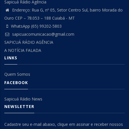
Sapicuá Rádio Agência
Endereço: Rua G, nº 05, Setor Centro Sul, bairro Morada do
Ouro CEP – 78.053 – 188 Cuiabá - MT
WhatsApp (65) 99202-5803
sapicuacomunicacao@gmail.com
SAPICUÁ RÁDIO AGÊNCIA
A NOTÍCIA FALADA
LINKS
Quem Somos
FACEBOOK
Sapicuá Rádio News
NEWSLETTER
Cadastre seu e-mail abaixo, clique em assinar e receber nossos