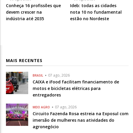
Conheça 16 profissões que
Ideb: todas as cidades
devem crescer na
nota 10 no fundamental
indústria até 2035
estão no Nordeste
MAIS RECENTES
07 ago, 2026
BRASIL
CAIXA e iFood facilitam financiamento de
motos e bicicletas elétricas para
entregadores
07 ago, 2026
MEIO AGRO
Circuito Fazenda Rosa estreia na Exposul com
imersão de mulheres nas atividades do
agronegócio