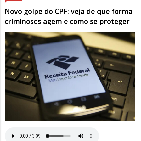
Novo golpe do CPF: veja de que forma
criminosos agem e como se proteger