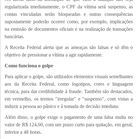
regularizada imediatamente, o CPF da vítima será suspenso, as
contas vinculadas serão bloqueadas e outras consequências
supostamente poderão ocorrer como, por exemplo, implicações
na emissão de documentos oficiais e na realização de transações
bancárias.
A Receita Federal alerta que as ameaças são falsas e só têm o
objetivo de pressionar a vítima a agir rapidamente.
Como funciona o golpe
Para aplicar o golpe, são utilizados elementos visuais semelhantes
aos da Receita Federal, como logotipos, cores e linguagem
técnica, para dar credibilidade à fraude. Também são destacados,
em vermelho, os termos "irregular" e "suspenso", com vistas a
induzir a pessoa ao pânico e à tomada de decisão imediata.
Além disso, o golpe exige o pagamento de uma falsa multa no
valor de R$ 124,60, com um prazo curto para quitação, em geral,
inferior a 48 horas.