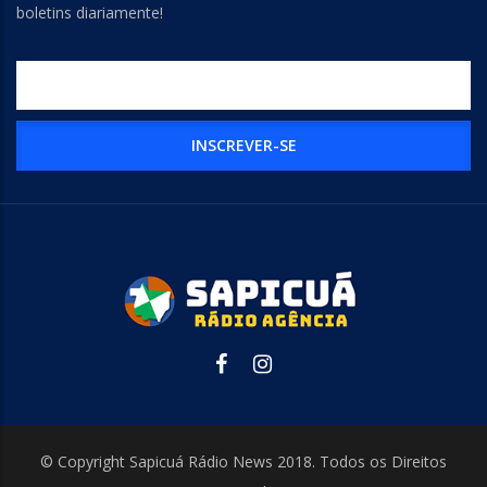
boletins diariamente!
© Copyright Sapicuá Rádio News 2018. Todos os Direitos