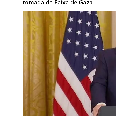
tomada da Faixa de Gaza