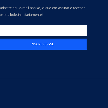
adastre seu e-mail abaixo, clique em assinar e receber
ossos boletins diariamente!