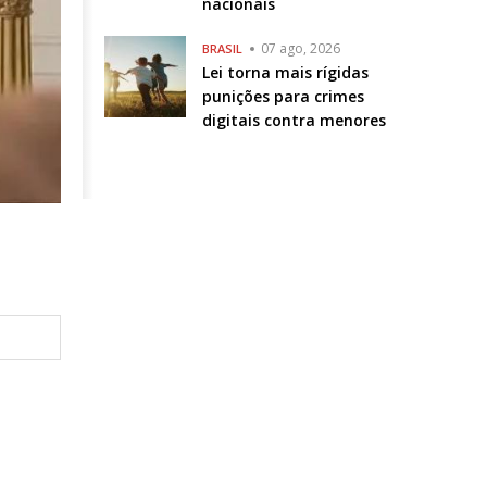
nacionais
07 ago, 2026
BRASIL
Lei torna mais rígidas
punições para crimes
digitais contra menores