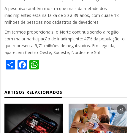
A pesquisa também mostra que mais da metade dos
inadimplentes está na faixa de 30 a 39 anos, com quase 18
milhões de pessoas nos cadastros de devedores.
Em termos proporcionais, o Norte continua sendo a região
com maior participação de inadimplente: 47% da população, o
que representa 5,71 milhões de negativados. Em seguida,
aparecem Centro-Oeste, Sudeste, Nordeste e Sul.
Share
Facebook
WhatsApp
ARTIGOS RELACIONADOS