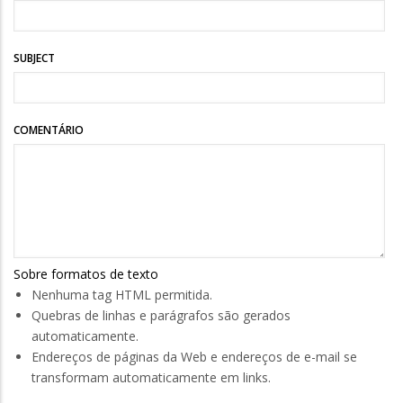
SUBJECT
COMENTÁRIO
Sobre formatos de texto
Nenhuma tag HTML permitida.
Quebras de linhas e parágrafos são gerados
automaticamente.
Endereços de páginas da Web e endereços de e-mail se
transformam automaticamente em links.