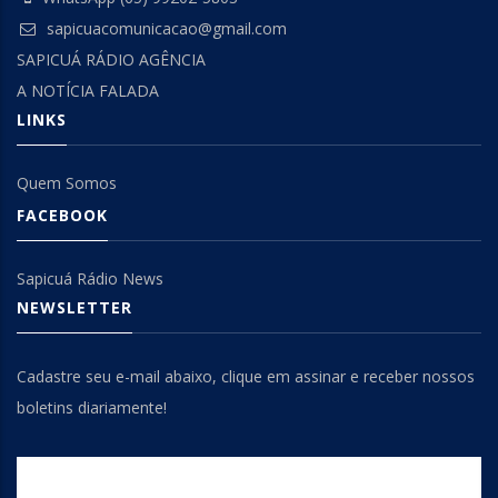
sapicuacomunicacao@gmail.com
SAPICUÁ RÁDIO AGÊNCIA
A NOTÍCIA FALADA
LINKS
Quem Somos
FACEBOOK
Sapicuá Rádio News
NEWSLETTER
Cadastre seu e-mail abaixo, clique em assinar e receber nossos
boletins diariamente!