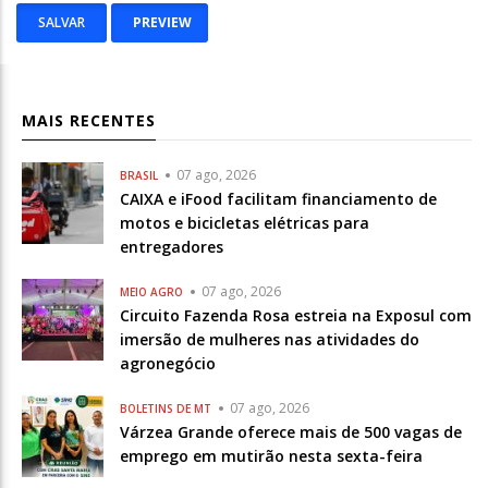
MAIS RECENTES
07 ago, 2026
BRASIL
CAIXA e iFood facilitam financiamento de
motos e bicicletas elétricas para
entregadores
07 ago, 2026
MEIO AGRO
Circuito Fazenda Rosa estreia na Exposul com
imersão de mulheres nas atividades do
agronegócio
07 ago, 2026
BOLETINS DE MT
Várzea Grande oferece mais de 500 vagas de
emprego em mutirão nesta sexta-feira