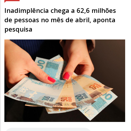
Inadimplência chega a 62,6 milhões
de pessoas no mês de abril, aponta
pesquisa