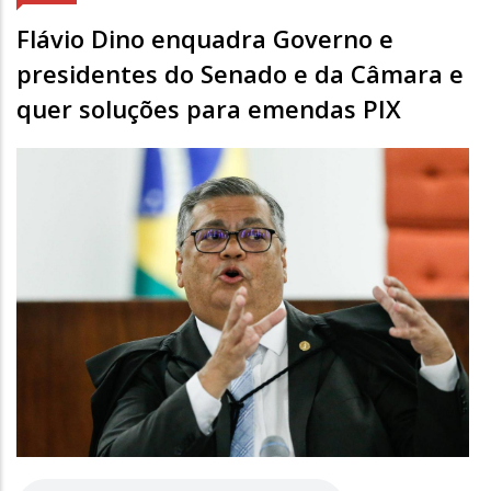
Flávio Dino enquadra Governo e
presidentes do Senado e da Câmara e
quer soluções para emendas PIX