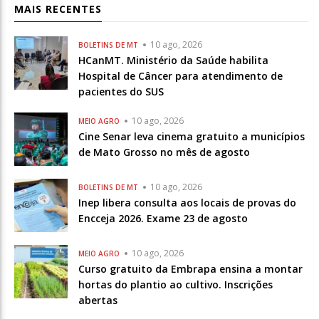
MAIS RECENTES
10 ago, 2026
BOLETINS DE MT
HCanMT. Ministério da Saúde habilita
Hospital de Câncer para atendimento de
pacientes do SUS
10 ago, 2026
MEIO AGRO
Cine Senar leva cinema gratuito a municípios
de Mato Grosso no mês de agosto
10 ago, 2026
BOLETINS DE MT
Inep libera consulta aos locais de provas do
Encceja 2026. Exame 23 de agosto
10 ago, 2026
MEIO AGRO
Curso gratuito da Embrapa ensina a montar
hortas do plantio ao cultivo. Inscrições
abertas