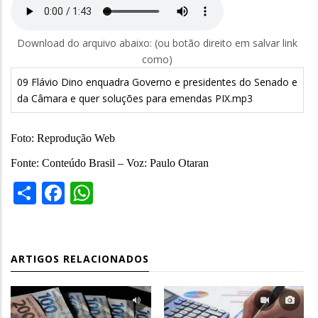
Download do arquivo abaixo: (ou botão direito em salvar link
como)
09 Flávio Dino enquadra Governo e presidentes do Senado e
da Câmara e quer soluções para emendas PIX.mp3
Foto: Reprodução Web
Fonte: Conteúdo Brasil – Voz: Paulo Otaran
Share
Facebook
WhatsApp
ARTIGOS RELACIONADOS