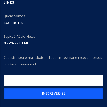
LINKS
Quem Somos
FACEBOOK
Sapicuá Rádio News
NEWSLETTER
Cadastre seu e-mail abaixo, clique em assinar e receber nossos
boletins diariamente!