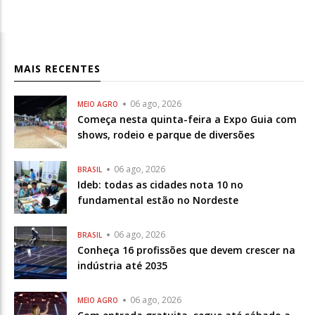
MAIS RECENTES
06 ago, 2026
MEIO AGRO
Começa nesta quinta-feira a Expo Guia com
shows, rodeio e parque de diversões
06 ago, 2026
BRASIL
Ideb: todas as cidades nota 10 no
fundamental estão no Nordeste
06 ago, 2026
BRASIL
Conheça 16 profissões que devem crescer na
indústria até 2035
06 ago, 2026
MEIO AGRO