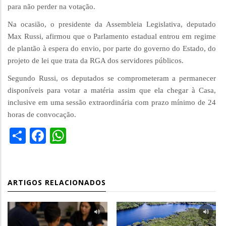
para não perder na votação.
Na ocasião, o presidente da Assembleia Legislativa, deputado
Max Russi, afirmou que o Parlamento estadual entrou em regime
de plantão à espera do envio, por parte do governo do Estado, do
projeto de lei que trata da RGA dos servidores públicos.
Segundo Russi, os deputados se comprometeram a permanecer
disponíveis para votar a matéria assim que ela chegar à Casa,
inclusive em uma sessão extraordinária com prazo mínimo de 24
horas de convocação.
Share
Facebook
WhatsApp
ARTIGOS RELACIONADOS