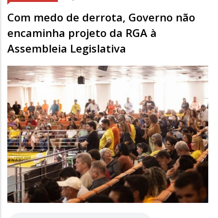
Com medo de derrota, Governo não
encaminha projeto da RGA à
Assembleia Legislativa