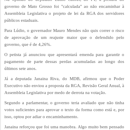
governo de Mato Grosso foi "calculada" ao não encaminhar à
Assembleia Legislativa o projeto de lei da RGA dos servidores
públicos estaduais.
Para Lúdio, o governador Mauro Mendes não quis correr o risco
de aprovação de um reajuste maior que o defendido pelo
governo, que é de 4,26%.
O petista já anunciou que apresentará emenda para garantir o
pagamento de parte dessas perdas acumuladas ao longo dos
últimos sete anos.
Já a deputada Janaina Riva, do MDB, afirmou que o Poder
Executivo não enviou a proposta da RGA, Revisão Geral Anual, à
Assembleia Legislativa por medo de derrota na votação.
Segundo a parlamentar, o governo teria avaliado que não tinha
votos suficientes para aprovar o texto da forma como está e, por
isso, optou por adiar o encaminhamento.
Janaina reforçou que foi uma manobra. Algo muito bem pensado