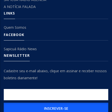
A NOTÍCIA FALADA
LINKS
Quem Somos
FACEBOOK
Sapicuá Rádio News
NEWSLETTER
Cadastre seu e-mail abaixo, clique em assinar e receber nossos
boletins diariamente!