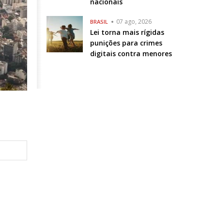
nacionais
07 ago, 2026
BRASIL
Lei torna mais rígidas
punições para crimes
digitais contra menores