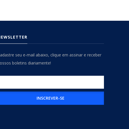
NEWSLETTER
adastre seu e-mail abaixo, clique em assinar e receber
ossos boletins diariamente!