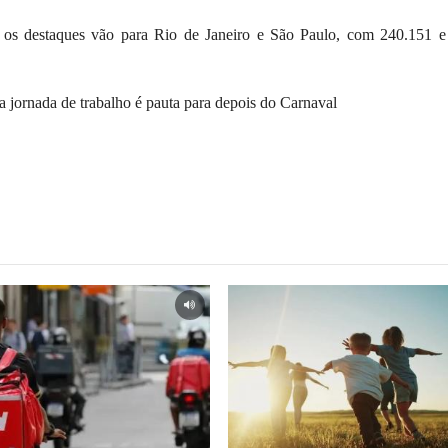
 os destaques vão para Rio de Janeiro e São Paulo, com 240.151 e
 jornada de trabalho é pauta para depois do Carnaval