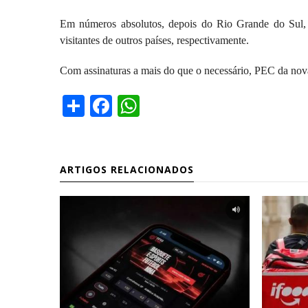
Em números absolutos, depois do Rio Grande do Sul,
visitantes de outros países, respectivamente.
Com assinaturas a mais do que o necessário, PEC da nova
Share
Facebook
WhatsApp
ARTIGOS RELACIONADOS