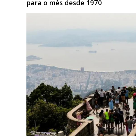
para o mês desde 1970