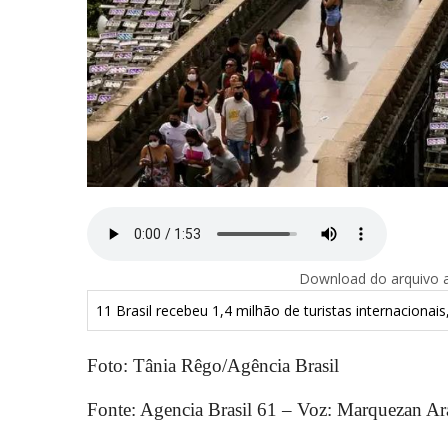
Download do arquivo ab
11 Brasil recebeu 1,4 milhão de turistas internacion
Foto: Tânia Rêgo/Agência Brasil
Fonte: Agencia Brasil 61 – Voz: Marquezan Ar