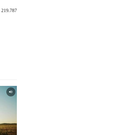
 219.787