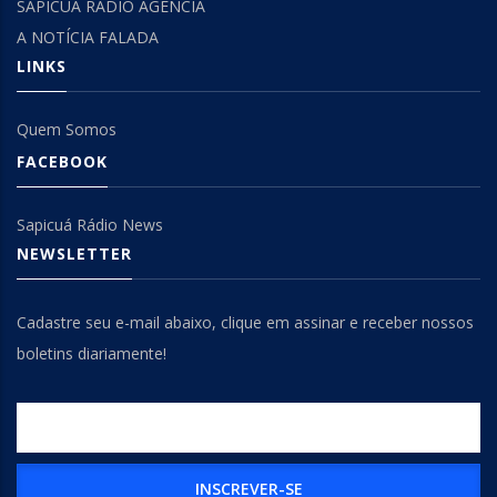
SAPICUÁ RÁDIO AGÊNCIA
A NOTÍCIA FALADA
LINKS
Quem Somos
FACEBOOK
Sapicuá Rádio News
NEWSLETTER
Cadastre seu e-mail abaixo, clique em assinar e receber nossos
boletins diariamente!