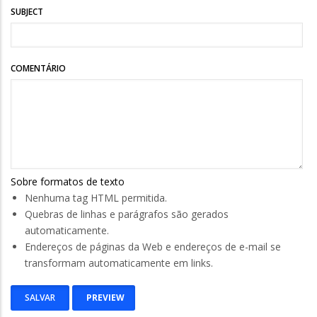
SUBJECT
COMENTÁRIO
Sobre formatos de texto
Nenhuma tag HTML permitida.
Quebras de linhas e parágrafos são gerados
automaticamente.
Endereços de páginas da Web e endereços de e-mail se
transformam automaticamente em links.