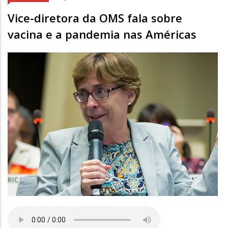
Vice-diretora da OMS fala sobre
vacina e a pandemia nas Américas