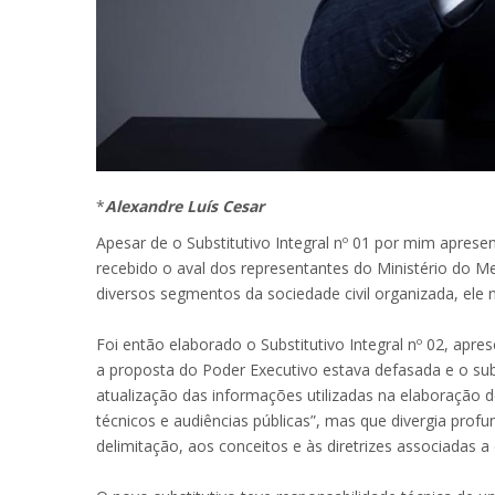
*
Alexandre Luís Cesar
Apesar de o Substitutivo Integral nº 01 por mim apres
recebido o aval dos representantes do Ministério do 
diversos segmentos da sociedade civil organizada, ele
Foi então elaborado o Substitutivo Integral nº 02, apr
a proposta do Poder Executivo estava defasada e o su
atualização das informações utilizadas na elaboração 
técnicos e audiências públicas”, mas que divergia prof
delimitação, aos conceitos e às diretrizes associadas a