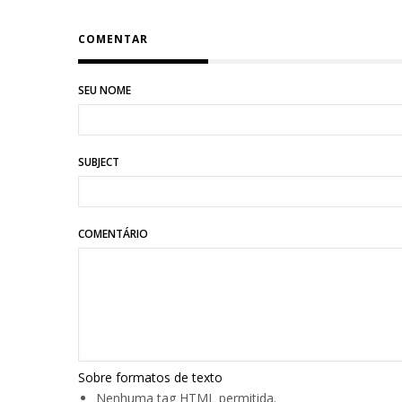
COMENTAR
SEU NOME
SUBJECT
COMENTÁRIO
Sobre formatos de texto
Nenhuma tag HTML permitida.