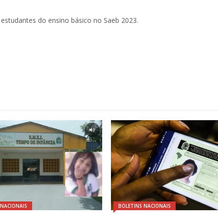
s estudantes do ensino básico no Saeb 2023.
 NACIONAIS
BOLETINS NACIONAIS