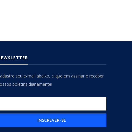
NEWSLETTER
adastre seu e-mail abaixo, clique em assinar e receber
ossos boletins diariamente!