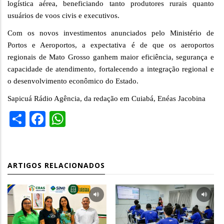
logística aérea, beneficiando tanto produtores rurais quanto
usuários de voos civis e executivos.
Com os novos investimentos anunciados pelo Ministério de
Portos e Aeroportos, a expectativa é de que os aeroportos
regionais de Mato Grosso ganhem maior eficiência, segurança e
capacidade de atendimento, fortalecendo a integração regional e
o desenvolvimento econômico do Estado.
Sapicuá Rádio Agência, da redação em Cuiabá, Enéas Jacobina
Share
Facebook
WhatsApp
ARTIGOS RELACIONADOS