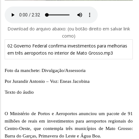
Download do arquivo abaixo: (ou botão direito em salvar link
como)
02 Governo Federal confirma investimentos para melhorias
em três aeroportos no interior de Mato Grosso.mp3
Foto da manchete: Divulgação/Assessoria
Por Jurandir Antonio – Voz: Eneas Jacobina
Texto do áudio
O Ministério de Portos e Aeroportos anunciou um pacote de 91
milhões de reais em investimentos para aeroportos regionais do
Centro-Oeste, que contempla três municípios de Mato Grosso:
Barra do Garças, Primavera do Leste e Água Boa.