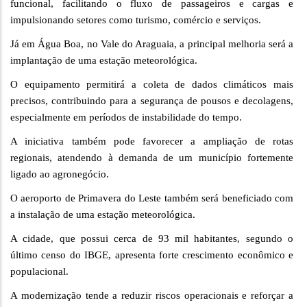
funcional, facilitando o fluxo de passageiros e cargas e
impulsionando setores como turismo, comércio e serviços.
Já em Água Boa, no Vale do Araguaia, a principal melhoria será a
implantação de uma estação meteorológica.
O equipamento permitirá a coleta de dados climáticos mais
precisos, contribuindo para a segurança de pousos e decolagens,
especialmente em períodos de instabilidade do tempo.
A iniciativa também pode favorecer a ampliação de rotas
regionais, atendendo à demanda de um município fortemente
ligado ao agronegócio.
O aeroporto de Primavera do Leste também será beneficiado com
a instalação de uma estação meteorológica.
A cidade, que possui cerca de 93 mil habitantes, segundo o
último censo do IBGE, apresenta forte crescimento econômico e
populacional.
A modernização tende a reduzir riscos operacionais e reforçar a