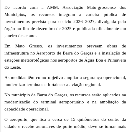
De acordo com a AMM, Associação Mato-grossense dos
Municípios, os recursos integram a carteira pública de
investimentos prevista para o ciclo 2026–2027, divulgada pelo
órgão no fim de dezembro de 2025 e publicada oficialmente em
janeiro deste ano.
Em Mato Grosso, os investimentos preveem obras de
infraestrutura no Aeroporto de Barra do Garças e a instalação de
estações meteorológicas nos aeroportos de Água Boa e Primavera
do Leste.
As medidas têm como objetivo ampliar a segurança operacional,
modernizar terminais e fortalecer a aviação regional.
No município de Barra do Garças, os recursos serão aplicados na
modernização do terminal aeroportuário e na ampliação da
capacidade operacional.
O aeroporto, que fica a cerca de 15 quilômetros do centro da
cidade e recebe aeronaves de porte médio, deve se tornar mais