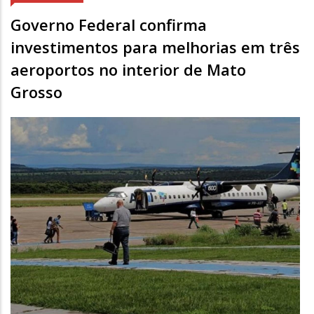
Governo Federal confirma
investimentos para melhorias em três
aeroportos no interior de Mato
Grosso