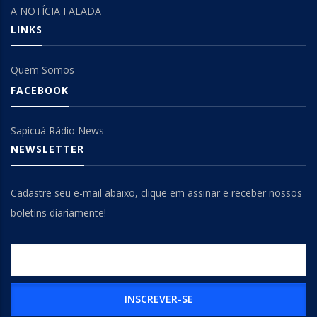
A NOTÍCIA FALADA
LINKS
Quem Somos
FACEBOOK
Sapicuá Rádio News
NEWSLETTER
Cadastre seu e-mail abaixo, clique em assinar e receber nossos
boletins diariamente!