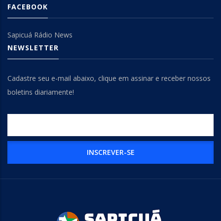
FACEBOOK
Sapicuá Rádio News
NEWSLETTER
Cadastre seu e-mail abaixo, clique em assinar e receber nossos
boletins diariamente!