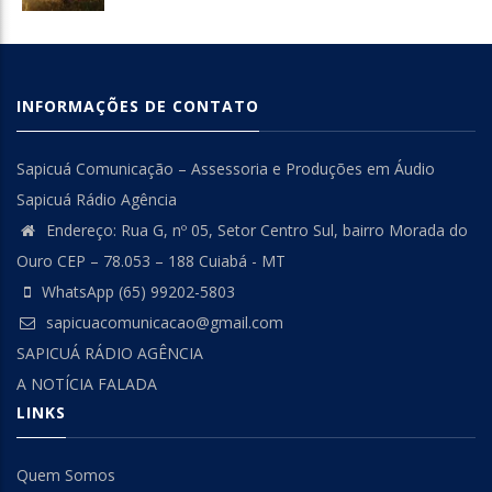
INFORMAÇÕES DE CONTATO
Sapicuá Comunicação – Assessoria e Produções em Áudio
Sapicuá Rádio Agência
Endereço: Rua G, nº 05, Setor Centro Sul, bairro Morada do
Ouro CEP – 78.053 – 188 Cuiabá - MT
WhatsApp (65) 99202-5803
sapicuacomunicacao@gmail.com
SAPICUÁ RÁDIO AGÊNCIA
A NOTÍCIA FALADA
LINKS
Quem Somos