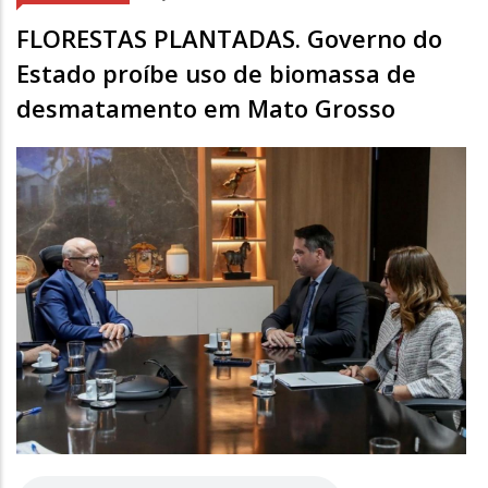
FLORESTAS PLANTADAS. Governo do
Estado proíbe uso de biomassa de
desmatamento em Mato Grosso