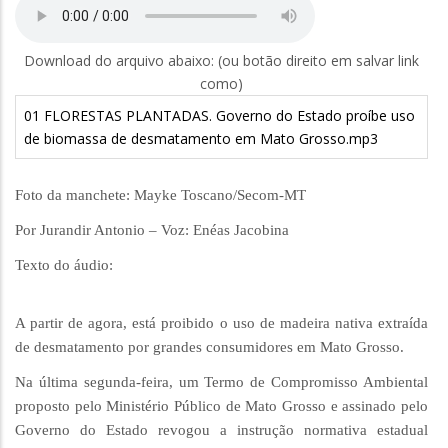
Download do arquivo abaixo: (ou botão direito em salvar link
como)
01 FLORESTAS PLANTADAS. Governo do Estado proíbe uso
de biomassa de desmatamento em Mato Grosso.mp3
Foto da manchete: Mayke Toscano/Secom-MT
Por Jurandir Antonio – Voz: Enéas Jacobina
Texto do áudio:
A partir de agora, está proibido o uso de madeira nativa extraída
de desmatamento por grandes consumidores em Mato Grosso.
Na última segunda-feira, um Termo de Compromisso Ambiental
proposto pelo Ministério Público de Mato Grosso e assinado pelo
Governo do Estado revogou a instrução normativa estadual