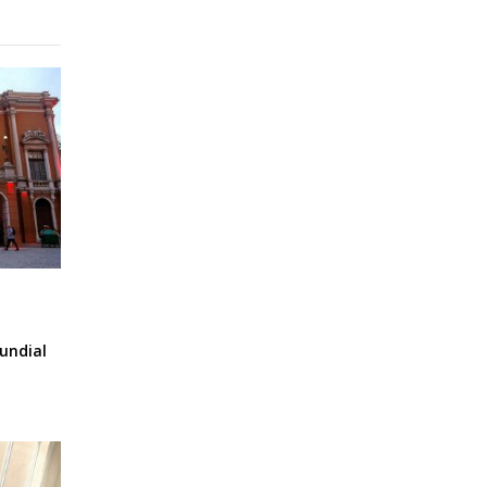
undial