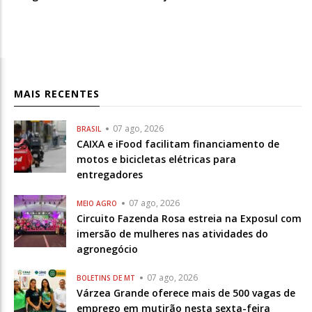
MAIS RECENTES
07 ago, 2026
BRASIL
CAIXA e iFood facilitam financiamento de
motos e bicicletas elétricas para
entregadores
07 ago, 2026
MEIO AGRO
Circuito Fazenda Rosa estreia na Exposul com
imersão de mulheres nas atividades do
agronegócio
07 ago, 2026
BOLETINS DE MT
Várzea Grande oferece mais de 500 vagas de
emprego em mutirão nesta sexta-feira