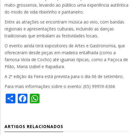
mato-grossense, levando ao público uma experiência autêntica
do modo de vida ribeirinho e pantaneiro.
Entre as atrações se encontram música ao vivo, com bandas
regionais e apresentações culturais, incluindo as danças
tradicionais que embalam as festividades locais.
O evento ainda terá expositores de Artes e Gastronomia, que
ofereceram desde peças em madeira entalhada (como a
famosa Viola de Cocho) até iguarias típicas, como a Paçoca de
Pilão, Maria Izabel e Rapadura.
A 2ª edição da Feira está prevista para o dia 06 de setembro.
Para mais informações sobre o evento: (65) 99959-6366
Share
Facebook
WhatsApp
ARTIGOS RELACIONADOS