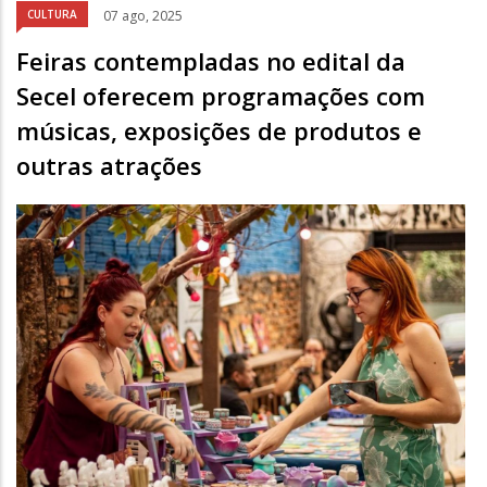
CULTURA
07 ago, 2025
Feiras contempladas no edital da
Secel oferecem programações com
músicas, exposições de produtos e
outras atrações