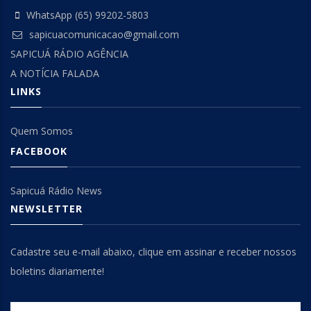
WhatsApp (65) 99202-5803
sapicuacomunicacao@gmail.com
SAPICUÁ RÁDIO AGÊNCIA
A NOTÍCIA FALADA
LINKS
Quem Somos
FACEBOOK
Sapicuá Rádio News
NEWSLETTER
Cadastre seu e-mail abaixo, clique em assinar e receber nossos
boletins diariamente!