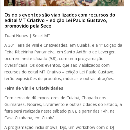
Os dois eventos são viabilizados com recursos do
edital MT Criativo – edição Lei Paulo Gustavo,
promovido pela Secel
Tuani Nunes | Secel-MT
A 30ª Feira de Vinil e Criatividades, em Cuiabá, e a 1ª Edição da
Feira Ribeirinha Pantaneira, em Santo Antônio de Leverger,
ocorrem neste sábado (9.8), com uma programação
diversificada. Os dois eventos, que são viabilizados com
recursos do edital MT Criativo – edição Lei Paulo Gustavo,
terão exposições de produtos, músicas e outras atrações.
Feira de Vinil e Criatividades
Com cerca de 40 expositores de Cuiabá, Chapada dos
Guimarães, Nobres, Livramento e outras cidades do Estado, a
feira será realizada neste sábado (9.8), a partir das 14h, na
Casa Cuiabana, em Cuiabá.
A programação inclui shows, Djs, um workshow com o DJ