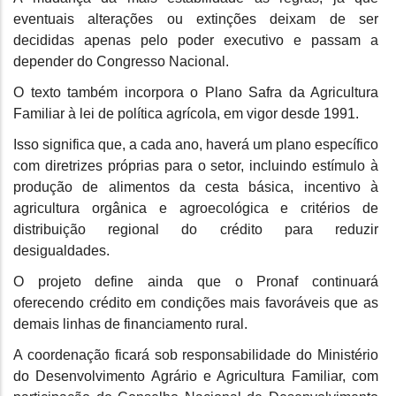
eventuais alterações ou extinções deixam de ser
decididas apenas pelo poder executivo e passam a
depender do Congresso Nacional.
O texto também incorpora o Plano Safra da Agricultura
Familiar à lei de política agrícola, em vigor desde 1991.
Isso significa que, a cada ano, haverá um plano específico
com diretrizes próprias para o setor, incluindo estímulo à
produção de alimentos da cesta básica, incentivo à
agricultura orgânica e agroecológica e critérios de
distribuição regional do crédito para reduzir
desigualdades.
O projeto define ainda que o Pronaf continuará
oferecendo crédito em condições mais favoráveis que as
demais linhas de financiamento rural.
A coordenação ficará sob responsabilidade do Ministério
do Desenvolvimento Agrário e Agricultura Familiar, com