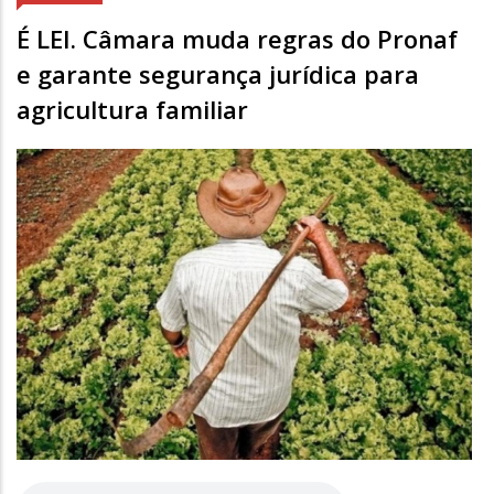
É LEI. Câmara muda regras do Pronaf
e garante segurança jurídica para
agricultura familiar