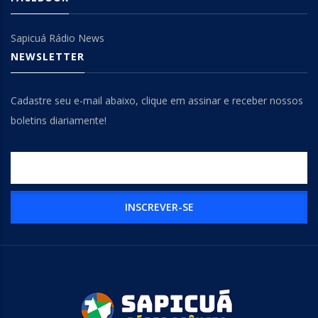
Sapicuá Rádio News
NEWSLETTER
Cadastre seu e-mail abaixo, clique em assinar e receber nossos
boletins diariamente!