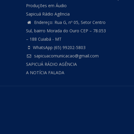
Produções em Áudio
Sapicuá Rádio Agência
Endereço: Rua G, nº 05, Setor Centro
Sul, bairro Morada do Ouro CEP – 78.053
– 188 Cuiabá - MT
WhatsApp (65) 99202-5803
sapicuacomunicacao@gmail.com
SAPICUÁ RÁDIO AGÊNCIA
A NOTÍCIA FALADA