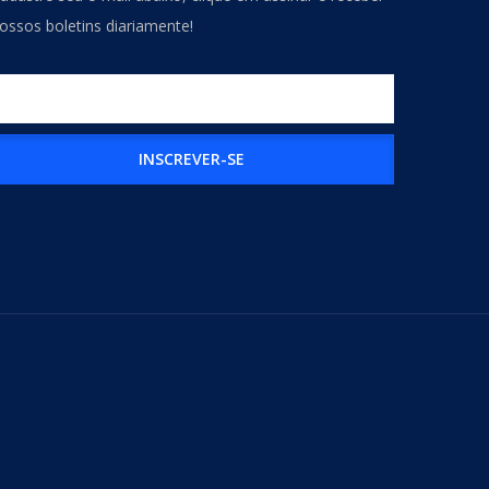
ossos boletins diariamente!