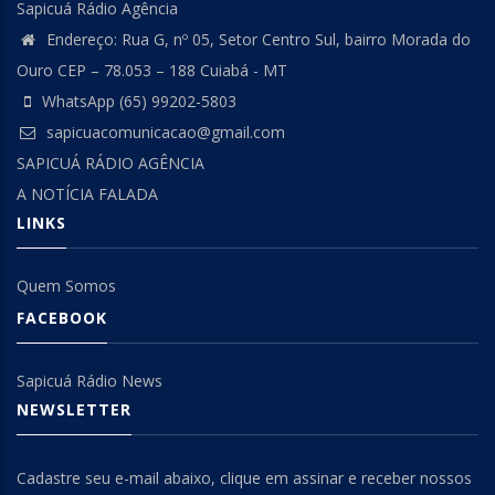
Sapicuá Rádio Agência
Endereço: Rua G, nº 05, Setor Centro Sul, bairro Morada do
Ouro CEP – 78.053 – 188 Cuiabá - MT
WhatsApp (65) 99202-5803
sapicuacomunicacao@gmail.com
SAPICUÁ RÁDIO AGÊNCIA
A NOTÍCIA FALADA
LINKS
Quem Somos
FACEBOOK
Sapicuá Rádio News
NEWSLETTER
Cadastre seu e-mail abaixo, clique em assinar e receber nossos