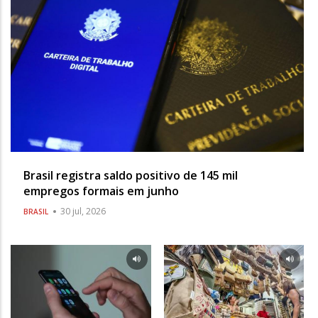
Brasil registra saldo positivo de 145 mil
empregos formais em junho
30 jul, 2026
BRASIL