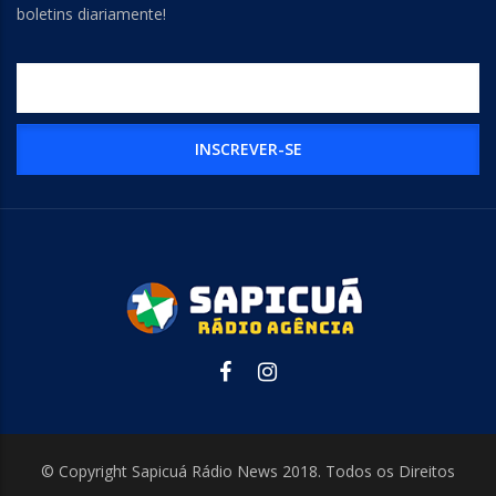
boletins diariamente!
© Copyright Sapicuá Rádio News 2018. Todos os Direitos