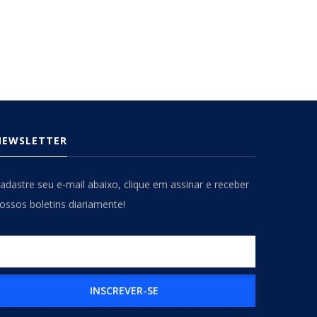
NEWSLETTER
adastre seu e-mail abaixo, clique em assinar e receber
ossos boletins diariamente!