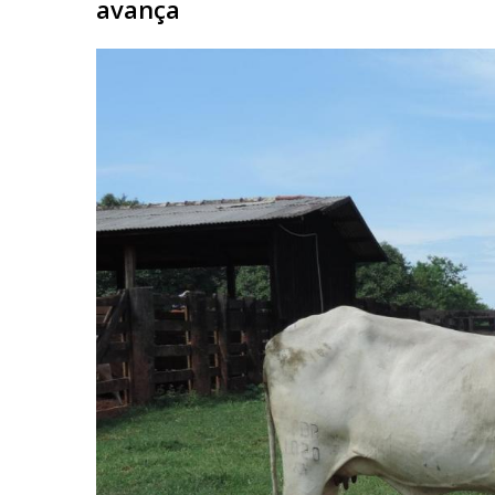
avança