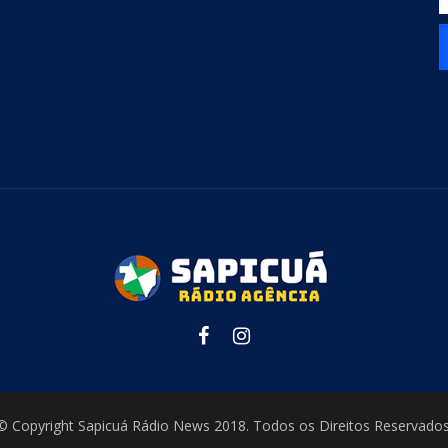
© Copyright Sapicuá Rádio News 2018. Todos os Direitos Reservados