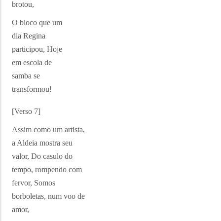
brotou,
O bloco que um
dia Regina
participou, Hoje
em escola de
samba se
transformou!
[Verso
7]
Assim como um artista,
a Aldeia mostra seu
valor, Do casulo do
tempo, rompendo com
fervor, Somos
borboletas, num voo de
amor,