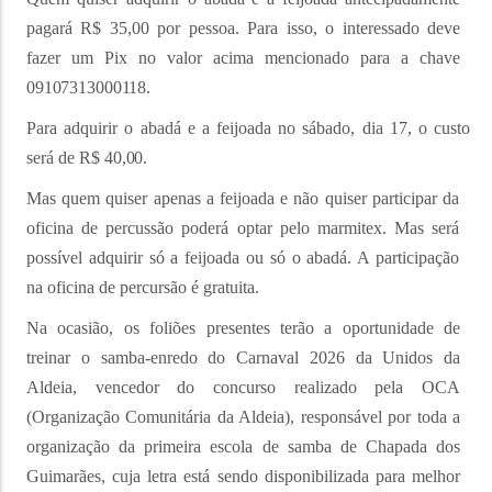
pagará R$ 35,00 por pessoa. Para isso, o interessado deve
fazer um Pix no valor acima mencionado para a chave
09107313000118.
Para adquirir o abadá e a feijoada no sábado, dia 17, o custo
será de R$
40,00.
Mas quem quiser apenas a feijoada e não quiser participar da
oficina de percussão poderá optar pelo marmitex. Mas será
possível adquirir só a feijoada ou só o abadá. A participação
na oficina de percursão é gratuita.
Na ocasião, os foliões presentes terão a oportunidade de
treinar o samba-enredo do Carnaval 2026 da Unidos da
Aldeia, vencedor do concurso realizado pela OCA
(Organização Comunitária da Aldeia), responsável por toda a
organização da primeira escola de samba de Chapada dos
Guimarães, cuja letra está sendo disponibilizada para melhor