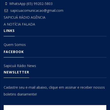
WhatsApp (65) 99202-5803
sapicuacomunicacao@gmail.com
SAPICUÁ RÁDIO AGÊNCIA
A NOTÍCIA FALADA
LINKS
Quem Somos
FACEBOOK
Sapicuá Rádio News
NEWSLETTER
Cadastre seu e-mail abaixo, clique em assinar e receber nossos
boletins diariamente!