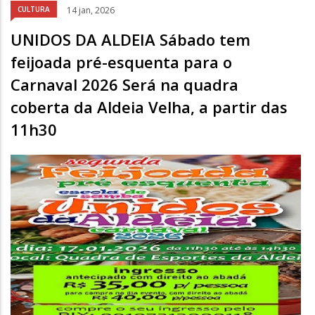
CULTURA
14 jan, 2026
UNIDOS DA ALDEIA Sábado tem
feijoada pré-esquenta para o
Carnaval 2026 Será na quadra
coberta da Aldeia Velha, a partir das
11h30