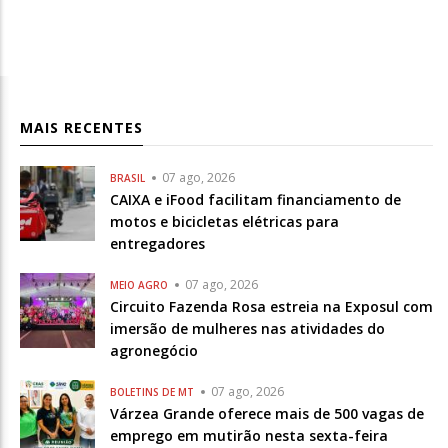
MAIS RECENTES
07 ago, 2026
BRASIL
CAIXA e iFood facilitam financiamento de
motos e bicicletas elétricas para
entregadores
07 ago, 2026
MEIO AGRO
Circuito Fazenda Rosa estreia na Exposul com
imersão de mulheres nas atividades do
agronegócio
07 ago, 2026
BOLETINS DE MT
Várzea Grande oferece mais de 500 vagas de
emprego em mutirão nesta sexta-feira