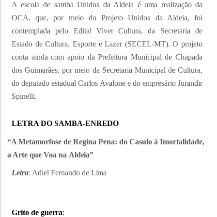
A escola de samba Unidos da Aldeia é uma realização da
OCA, que, por meio do Projeto Unidos da Aldeia, foi
contemplada pelo Edital Viver Cultura, da Secretaria de
Estado de Cultura, Esporte e Lazer (SECEL-MT). O projeto
conta ainda com apoio da Prefeitura Municipal de Chapada
dos Guimarães, por meio da Secretaria Municipal de Cultura,
do deputado estadual Carlos Avalone e do empresário Jurandir
Spinelli.
LETRA DO SAMBA-
ENREDO
“A Metamorfose de Regina Pena: do Casulo à Imortalidade,
a Arte que Voa na
Aldeia”
Letra
: Adiel Fernando de
Lima
Grito de
guerra
: