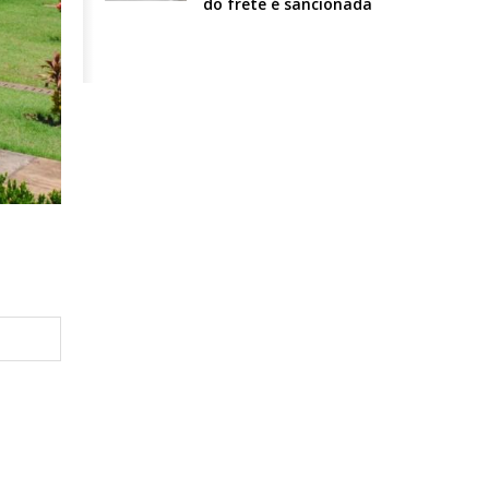
do frete é sancionada