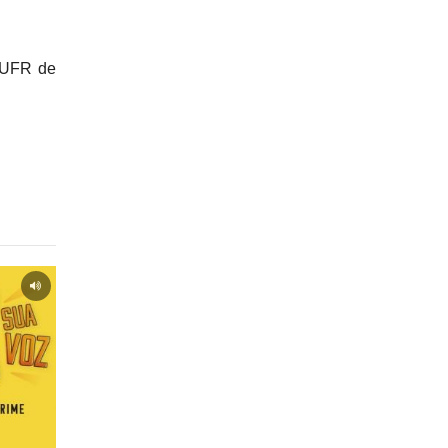
e UFR de