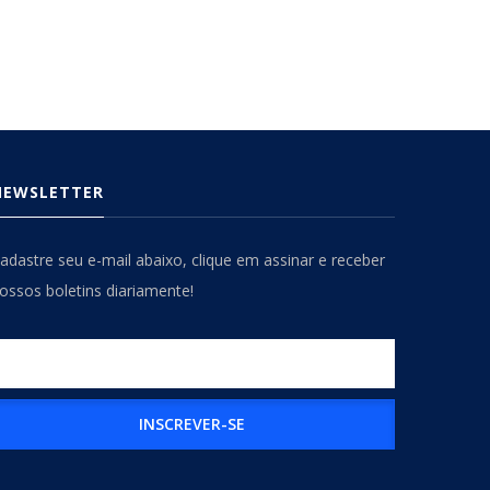
NEWSLETTER
adastre seu e-mail abaixo, clique em assinar e receber
ossos boletins diariamente!