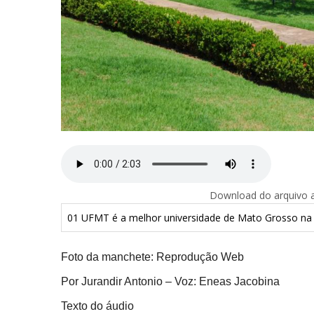
Download do arquivo ab
01 UFMT é a melhor universidade de Mato Grosso na 
Foto da manchete: Reprodução Web
Por Jurandir Antonio – Voz: Eneas Jacobina
Texto do áudio