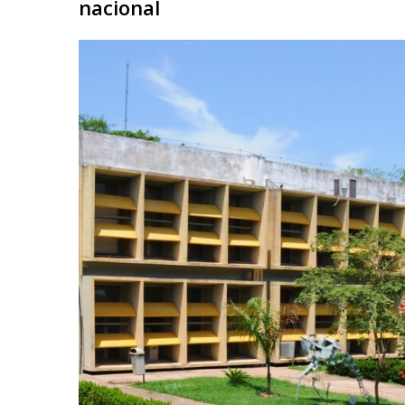
nacional