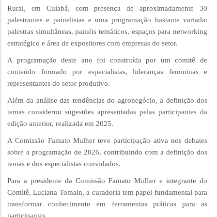
Rural, em Cuiabá, com presença de aproximadamente 30
palestrantes e painelistas e uma programação bastante variada:
palestras simultâneas, painéis temáticos, espaços para networking
estratégico e área de expositores com empresas do setor.
A programação deste ano foi construída por um comitê de
conteúdo formado por especialistas, lideranças femininas e
representantes do setor produtivo.
Além da análise das tendências do agronegócio, a definição dos
temas considerou sugestões apresentadas pelas participantes da
edição anterior, realizada em 2025.
A Comissão Famato Mulher teve participação ativa nos debates
sobre a programação de 2026, contribuindo com a definição dos
temas e dos especialistas convidados.
Para a presidente da Comissão Famato Mulher e integrante do
Comitê, Luciana Tomain, a curadoria tem papel fundamental para
transformar conhecimento em ferramentas práticas para as
participantes.