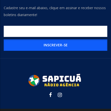
Cadastre seu e-mail abaixo, clique em assinar e receber nossos
boletins diariamente!