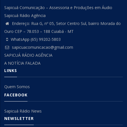
Sapicuá Comunicação – Assessoria e Produções em Áudio
Sapicuá Rádio Agência
Endereço: Rua G, nº 05, Setor Centro Sul, bairro Morada do
Ouro CEP – 78.053 – 188 Cuiabá - MT
WhatsApp (65) 99202-5803
sapicuacomunicacao@gmail.com
SAPICUÁ RÁDIO AGÊNCIA
A NOTÍCIA FALADA
LINKS
Quem Somos
FACEBOOK
Sapicuá Rádio News
NEWSLETTER