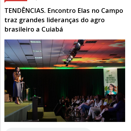
TENDÊNCIAS. Encontro Elas no Campo
traz grandes lideranças do agro
brasileiro a Cuiabá