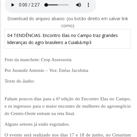
Download do arquivo abaixo: (ou botão direito em salvar link
como)
04 TENDÊNCIAS. Encontro Elas no Campo traz grandes
lideranças do agro brasileiro a Cuiabá.mp3
Foto da manchete: Crop Assessoria
Por Jurandir Antonio – Voz: Enéas Jacobina
Texto do áudio:
Faltam poucos dias para a 6ª edição do Encontro Elas no Campo,
e os ingressos para o maior encontro de mulheres do agronegócio
do Centro-Oeste entram na reta final.
Alguns setores já estão esgotados.
O evento será realizado nos dias 17 e 18 de junho, no Cenarium