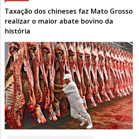
Taxação dos chineses faz Mato Grosso
realizar o maior abate bovino da
história