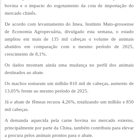
bovina e o impacto do esgotamento da cota de importação do
mercado chinês.
De acordo com levantamento do Imea, Instituto Mato-grossense
de Economia Agropecuária, divulgado esta semana, o estado
ampliou em mais de 135 mil cabeças o volume de animais
abatidos em comparação com o mesmo período de 2025,
crescimento de 8,1%.
Os dados mostram ainda uma mudança no perfil dos animais
destinados ao abate.
Os machos somaram um milhão 810 mil de cabeças, aumento de
13,05% frente ao mesmo período de 2025.
Já o abate de fêmeas recuou 4,26%, totalizando um milhão e 850
mil cabeças.
A demanda aquecida pela carne bovina no mercado externo,
principalmente por parte da China, também contribuiu para elevar
a procura pelos animais prontos para o abate.