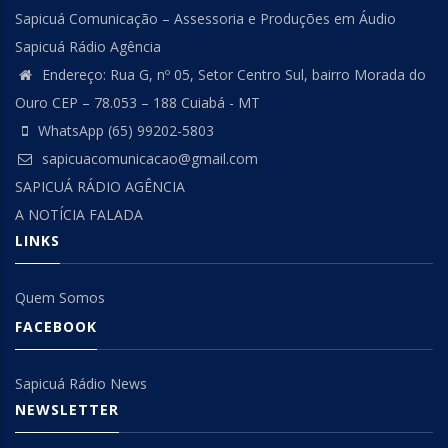
Sapicuá Comunicação – Assessoria e Produções em Áudio
Sapicuá Rádio Agência
Endereço: Rua G, nº 05, Setor Centro Sul, bairro Morada do
Ouro CEP – 78.053 – 188 Cuiabá - MT
WhatsApp (65) 99202-5803
sapicuacomunicacao@gmail.com
SAPICUÁ RÁDIO AGÊNCIA
A NOTÍCIA FALADA
LINKS
Quem Somos
FACEBOOK
Sapicuá Rádio News
NEWSLETTER