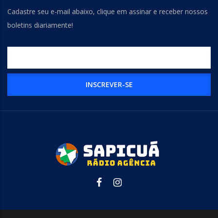
Cadastre seu e-mail abaixo, clique em assinar e receber nossos
boletins diariamente!