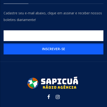
Cadastre seu e-mail abaixo, clique em assinar e receber nossos
boletins diariamente!