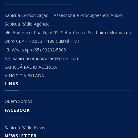
Sapicuá Comunicação – Assessoria e Produções em Áudio
Sapicuá Rádio Agência
Endereço: Rua G, nº 05, Setor Centro Sul, bairro Morada do
Ouro CEP – 78.053 – 188 Cuiabá - MT
WhatsApp (65) 99202-5803
sapicuacomunicacao@gmail.com
SAPICUÁ RÁDIO AGÊNCIA
A NOTÍCIA FALADA
LINKS
Quem Somos
FACEBOOK
Sapicuá Rádio News
NEWSLETTER