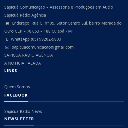
Sapicuá Comunicação – Assessoria e Produções em Áudio
Sapicuá Rádio Agência
Endereço: Rua G, nº 05, Setor Centro Sul, bairro Morada do
Ouro CEP – 78.053 – 188 Cuiabá - MT
WhatsApp (65) 99202-5803
sapicuacomunicacao@gmail.com
SAPICUÁ RÁDIO AGÊNCIA
A NOTÍCIA FALADA
LINKS
Quem Somos
FACEBOOK
Sapicuá Rádio News
NEWSLETTER