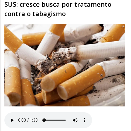
SUS: cresce busca por tratamento
contra o tabagismo