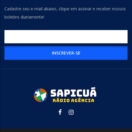
Cadastre seu e-mail abaixo, clique em assinar e receber nossos
boletins diariamente!