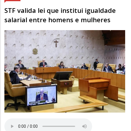
STF valida lei que institui igualdade
salarial entre homens e mulheres