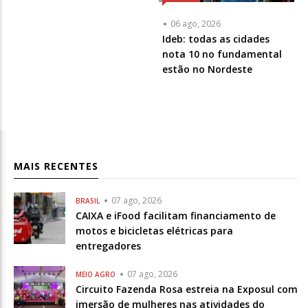
06 ago, 2026
Ideb: todas as cidades
nota 10 no fundamental
estão no Nordeste
MAIS RECENTES
07 ago, 2026
BRASIL
CAIXA e iFood facilitam financiamento de
motos e bicicletas elétricas para
entregadores
07 ago, 2026
MEIO AGRO
Circuito Fazenda Rosa estreia na Exposul com
imersão de mulheres nas atividades do