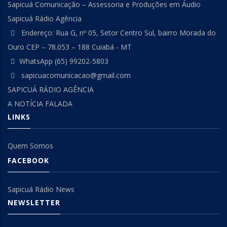
Sapicuá Comunicação – Assessoria e Produções em Áudio
Sapicuá Rádio Agência
Endereço: Rua G, nº 05, Setor Centro Sul, bairro Morada do
Ouro CEP – 78.053 – 188 Cuiabá - MT
WhatsApp (65) 99202-5803
sapicuacomunicacao@gmail.com
SAPICUÁ RÁDIO AGÊNCIA
A NOTÍCIA FALADA
LINKS
Quem Somos
FACEBOOK
Sapicuá Rádio News
NEWSLETTER