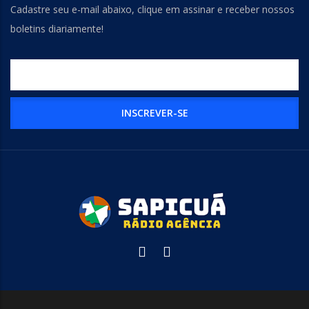
Cadastre seu e-mail abaixo, clique em assinar e receber nossos
boletins diariamente!