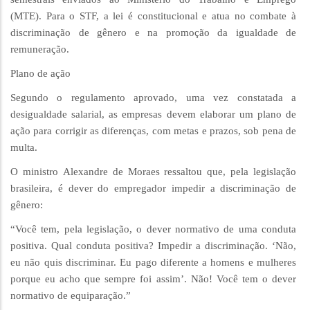
(MTE). Para o STF, a lei é constitucional e atua no combate à
discriminação de gênero e na promoção da igualdade de
remuneração.
Plano de ação
Segundo o regulamento aprovado, uma vez constatada a
desigualdade salarial, as empresas devem elaborar um plano de
ação para corrigir as diferenças, com metas e prazos, sob pena de
multa.
O ministro Alexandre de Moraes ressaltou que, pela legislação
brasileira, é dever do empregador impedir a discriminação de
gênero:
“Você tem, pela legislação, o dever normativo de uma conduta
positiva. Qual conduta positiva? Impedir a discriminação. ‘Não,
eu não quis discriminar. Eu pago diferente a homens e mulheres
porque eu acho que sempre foi assim’. Não! Você tem o dever
normativo de equiparação.”