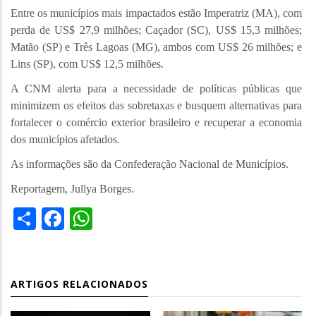
Entre os municípios mais impactados estão Imperatriz (MA), com
perda de US$ 27,9 milhões; Caçador (SC), US$ 15,3 milhões;
Matão (SP) e Três Lagoas (MG), ambos com US$ 26 milhões; e
Lins (SP), com US$ 12,5 milhões.
A CNM alerta para a necessidade de políticas públicas que
minimizem os efeitos das sobretaxas e busquem alternativas para
fortalecer o comércio exterior brasileiro e recuperar a economia
dos municípios afetados.
As informações são da Confederação Nacional de Municípios.
Reportagem, Jullya Borges.
Share
Facebook
WhatsApp
ARTIGOS RELACIONADOS