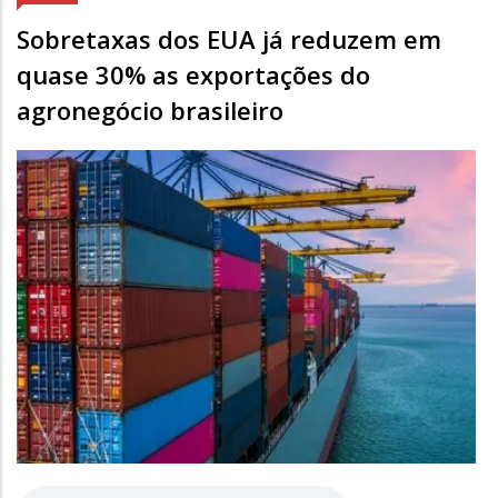
Sobretaxas dos EUA já reduzem em
quase 30% as exportações do
agronegócio brasileiro