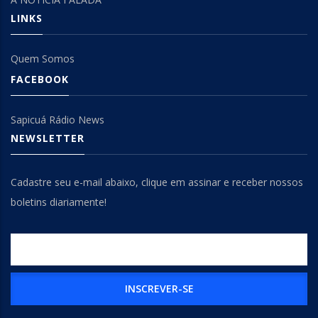
LINKS
Quem Somos
FACEBOOK
Sapicuá Rádio News
NEWSLETTER
Cadastre seu e-mail abaixo, clique em assinar e receber nossos
boletins diariamente!