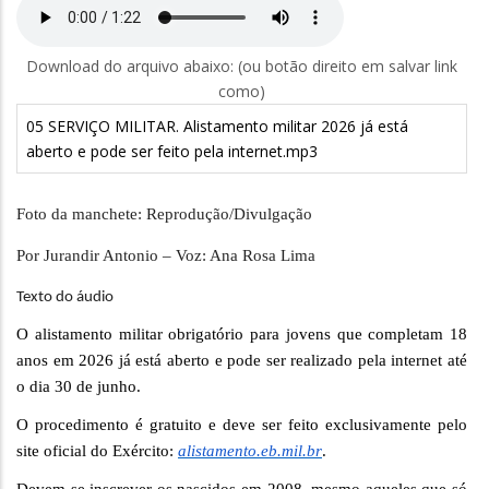
Download do arquivo abaixo: (ou botão direito em salvar link
como)
05 SERVIÇO MILITAR. Alistamento militar 2026 já está
aberto e pode ser feito pela internet.mp3
Foto da manchete: Reprodução/Divulgação
Por Jurandir Antonio – Voz: Ana Rosa Lima
Texto do áudio
O alistamento militar obrigatório para jovens que completam 18
anos em 2026 já está aberto e pode ser realizado pela internet até
o dia 30 de junho.
O procedimento é gratuito e deve ser feito exclusivamente pelo
site oficial do Exército:
alistamento.eb.mil.br
.