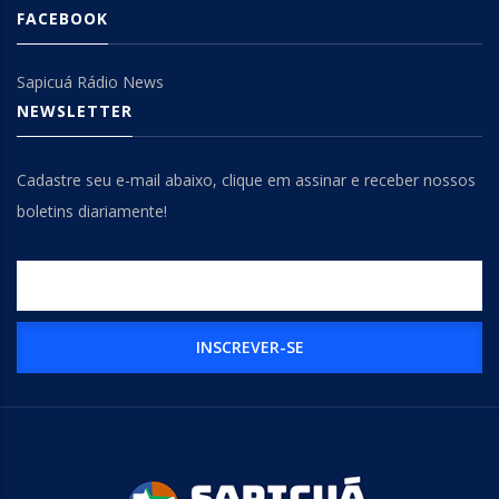
FACEBOOK
Sapicuá Rádio News
NEWSLETTER
Cadastre seu e-mail abaixo, clique em assinar e receber nossos
boletins diariamente!