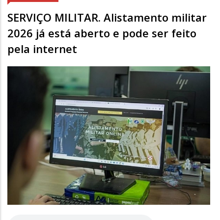
SERVIÇO MILITAR. Alistamento militar
2026 já está aberto e pode ser feito
pela internet